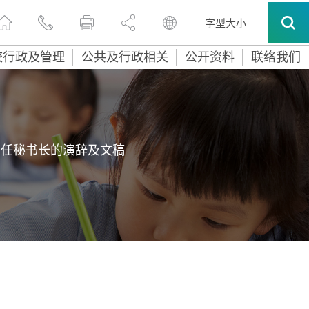
字型大小
校行政及管理
公共及行政相关
公开资料
联络我们
常任秘书长的演辞及文稿