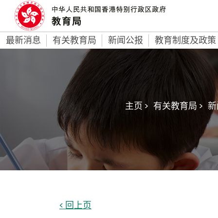
最新消息
有关教育局
新闻公报
教育制度及政策
主页 >
有关教育局 >
新
< 回上页