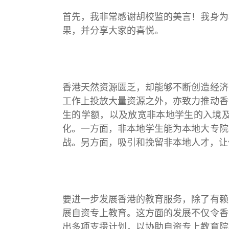
首先，我非常感谢胡校监的美言！我身为
果，并分享大家的喜悦。
香港天然资源匮乏，却能够不断创造经济
工作上投放大量资源之外，亦致力推动香
生的学额，以及放宽非本地学生的入境
化。一方面，非本地学生能为本地大专院
战。另方面，吸引和挽留非本地人才，让
要进一步发展香港的教育服务，除了有赖
展自资专上教育。这方面的发展不仅令香
出多项支援计划，以协助自资专上教育院