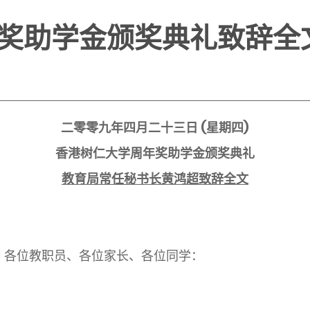
奖助学金颁奖典礼致辞全
二零零九年四月二十三日
(
星期四
)
香港树仁大学周年奖助学金颁奖典礼
教育局常任秘书长黄鸿超致辞全文
、各位教职员、各位家长、各位同学：