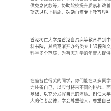
供免息贷款等，协助院校提升质素和改善
望透过以上措施，鼓励自资专上教育界别
香港树仁大学是香港自资高等教育界别中
科书院，其后逐渐开办各类专上课程和文
科学多个范畴，为有志升学的年青人提供
在座各位得奖的同学，你们能在众多同学
力装备自己，以应付将来不同的挑战。面
基础，以充分发挥自己的潜质。树仁大学
大的仁者品德，学会尊重他人，尊重自己