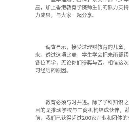
座，加上香港教育学院师生们的鼎力支持
力成果，与大家一起分享。
调查显示，接受过理财教育的儿童，
来。透过这项比赛，学生学会把未雨绸缪
各位同学，无论你们得奬与否，相信这次
习经历的原因。
教育必须与时并进。除了学科知识之
目的是推动学校与工商机构结成伙伴，
前，我们已获得超过
200
家企业和团体的