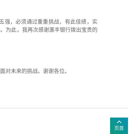
五强，必须通过重重挑战，有此佳绩，实
历。为此，我再次感谢滙丰银行拨出宝贵的
面对未来的挑战。谢谢各位。
页首