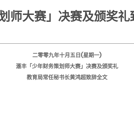
划师大赛」决赛及颁奖礼
二零零九年十月五日
(
星期一
)
滙丰「少年财务策划师大赛」决赛及颁奖礼
教育局常任秘书长黄鸿超致辞全文