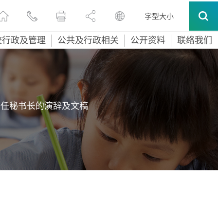
字型大小
校行政及管理
公共及行政相关
公开资料
联络我们
常任秘书长的演辞及文稿