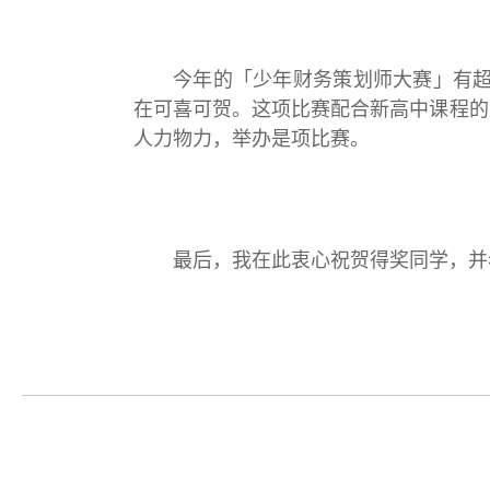
今年的「少年财务策划师大赛」有
在可喜可贺。这项比赛配合新高中课程的
人力物力，举办是项比赛。
最后，我在此衷心祝贺得奖同学，并