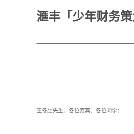
滙丰「少年财务策
王冬胜先生、各位嘉宾、各位同学：