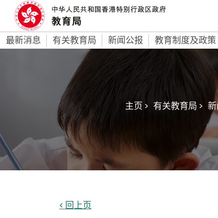
最新消息
有关教育局
新闻公报
教育制度及政策
主页 >
有关教育局 >
新
< 回上页