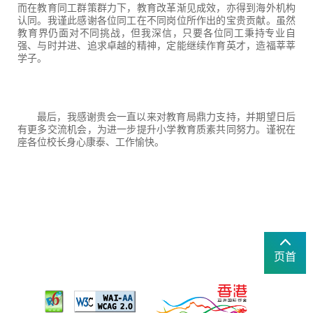
而在教育同工群策群力下，教育改革渐见成效，亦得到海外机构
认同。我谨此感谢各位同工在不同岗位所作出的宝贵贡献。虽然
教育界仍面对不同挑战，但我深信，只要各位同工秉持专业自
强、与时并进、追求卓越的精神，定能继续作育英才，造福莘莘
学子。
最后，我感谢贵会一直以来对教育局鼎力支持，并期望日后
有更多交流机会，为进一步提升小学教育质素共同努力。谨祝在
座各位校长身心康泰、工作愉快。
页首