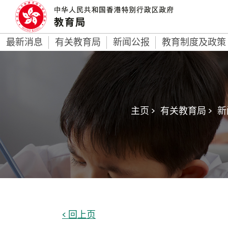
最新消息
有关教育局
新闻公报
教育制度及政策
主页 >
有关教育局 >
新
< 回上页