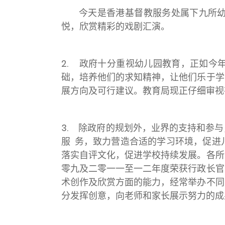
今天是香港基督教服务处属下九所幼儿
悦，欣赏精彩的戏剧汇演。
2. 政府十分重视幼儿园教育，正如今
础，培养他们的求知精神，让他们乐于学
展方向及可行建议。教育局现正仔细审视
3. 除政府的规划外，业界的支持和参
服 务，致力营造合适的学习环境，促进
落实自评文化，促进学校持续发展。各所
零九及二零一一至一二年度荣获行政长官
术创作及欣赏方面的能力，经常举办不同
分发挥创意，向老师和家长展示努力的成