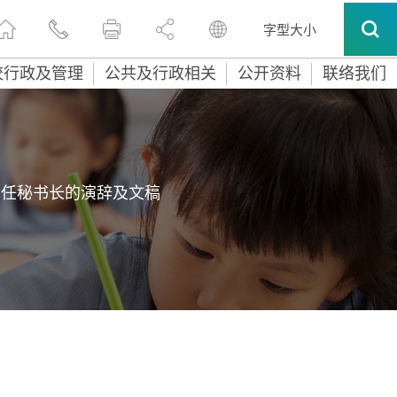
字型大小
校行政及管理
公共及行政相关
公开资料
联络我们
常任秘书长的演辞及文稿