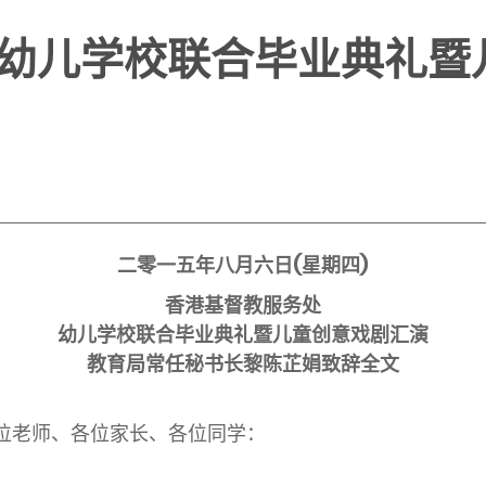
幼儿学校联合毕业典礼暨
二零一五年八月六日(星期四)
香港基督教服务处
幼儿学校联合毕业典礼暨儿童创意戏剧汇演
教育局常任秘书长黎陈芷娟致辞全文
各位老师、各位家长、各位同学：