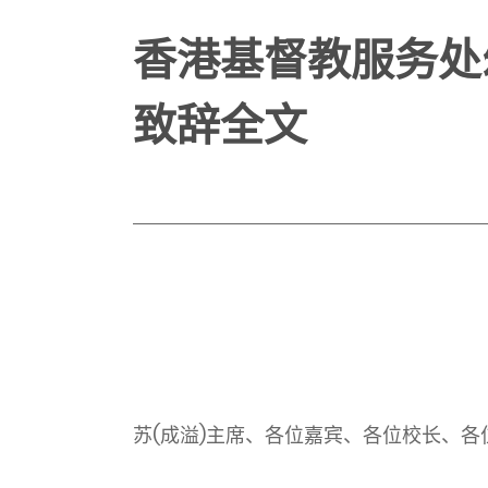
香港基督教服务处
致辞全文
苏(成溢)主席、各位嘉宾、各位校长、