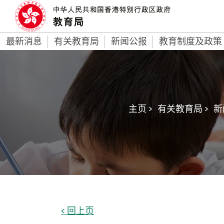
最新消息
有关教育局
新闻公报
教育制度及政策
主页 >
有关教育局 >
新
< 回上页