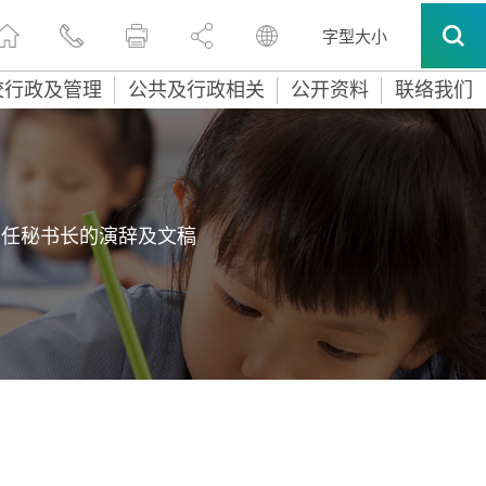
字型大小
校行政及管理
公共及行政相关
公开资料
联络我们
常任秘书长的演辞及文稿