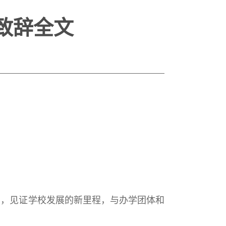
致辞全文
，见证学校发展的新里程，与办学团体和