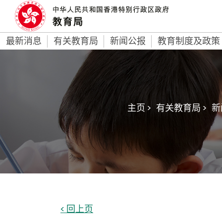
最新消息
有关教育局
新闻公报
教育制度及政策
主页 >
有关教育局 >
新
< 回上页