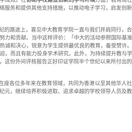
络服务和提供其他支持措施，以推动电子学习，启发创新
纪的路途上，喜见中大教育学院一直与我们并肩同行，
努力和贡献。当中这样评价：「中大的活动参照国际基
热诚和决心，锐意为学生提供最优良的教育，备受赞许
迎，而且有能力投身学术研究。此外，为持续提升教与
，这份外间评核报告正好印证学院半个世纪以来所付出的
在座各位多年来在教育领域，共同为香港以至其他华人
纪元，继续培养积极进取、追求卓越的学校领导人员及教