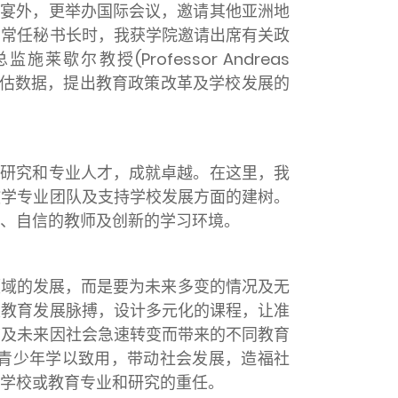
晚宴外，更举办国际会议，邀请其他亚洲地
局常任秘书长时，我获学院邀请出席有关政
授(Professor Andreas
统性评估数据，提出教育政策改革及学校发展的
育研究和专业人才，成就卓越。在这里，我
教学专业团队及支持学校发展方面的建树。
、自信的教师及创新的学习环境。
领域的发展，而是要为未来多变的情况及无
及教育发展脉搏，设计多元化的课程，让准
前及未来因社会急速转变而带来的不同教育
青少年学以致用，带动社会发展，造福社
学校或教育专业和研究的重任。