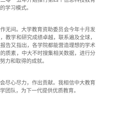
的学习模式。
合作无间。大学教育资助委员会今年十月发
准，教学和研究成绩卓越，联系遍及全球，
。报告又指出，各学院都能营造理想的学术
学的质素，中大不时搜集相关数据，进行分
努力和取得的成就。
社会尽心尽力，作出贡献。我相信中大教育
学团队，为下一代提供优质教育。