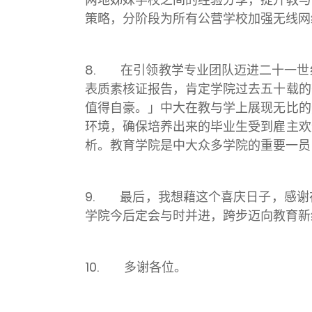
策略，分阶段为所有公营学校加强无线网
8. 在引领教学专业团队迈进二十一世
表质素核证报告，肯定学院过去五十载的
值得自豪。」中大在教与学上展现无比的
环境，确保培养出来的毕业生受到雇主欢
析。教育学院是中大众多学院的重要一员
9. 最后，我想藉这个喜庆日子，感谢
学院今后定会与时并进，跨步迈向教育新
10. 多谢各位。