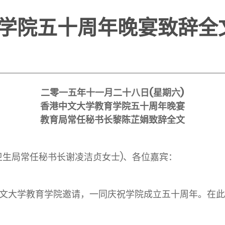
学院五十周年晚宴致辞全
二零一五年十一月二十八日(星期六)
香港中文大学教育学院五十周年晚宴
教育局常任秘书长黎陈芷娟致辞全文
卫生局常任秘书长谢凌洁贞女士)、各位嘉宾：
学教育学院邀请，一同庆祝学院成立五十周年。在此