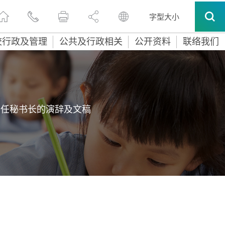
字型大小
校行政及管理
公共及行政相关
公开资料
联络我们
常任秘书长的演辞及文稿