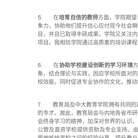
5. 在
培育自信的教师
方面，学院期望
象力，协助他们提升信心应付现今社会瞬
目，并且已取得丰硕成果。学院又关注内
项目。我相信学院通过高质素的培训课程
6. 在
协助学校建设创新的学习环境
象，结合理论与实践，因应学校所面对的
校效能，同时促进专业协作的文化，推动
7. 教育局及中大教育学院拥有共同的
的专才。故此，教育局会与内地各省市研
会终身学习的精神，加深对世界的认识，
公营及直资学校提供资助及专业支持。由2
两地姊妹学校之间的经验分享，提升教与