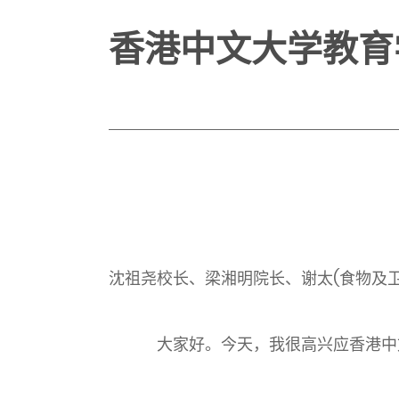
香港中文大学教育
沈祖尧校长、梁湘明院长、谢太(食物及
大家好。今天，我很高兴应香港中文大