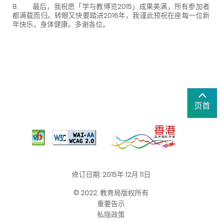
8. 最后，我祝愿「学与教博览2015」成果美满，所有参加者
都满载而归。转眼又快要踏进2016年，我谨此预祝在座每一位新
年快乐，身体健康。多谢各位。
页首
修订日期: 2015年 12月 11日
© 2022. 教育局版权所有
重要告示
私隐政策