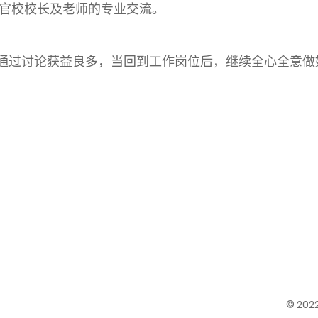
官校校长及老师的专业交流。
通过讨论获益良多，当回到工作岗位后，继续全心全意做
© 20