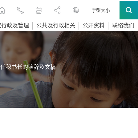
字型大小
校行政及管理
公共及行政相关
公开资料
联络我们
常任秘书长的演辞及文稿