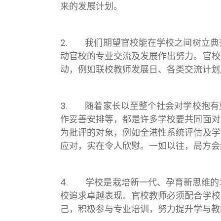
来的发展计划。
2. 我们期望官校能在学校之间树立典
动官校的专业交流及发展作出努力。官校
动，例如联校教师发展日、各类交流计划
3. 随着家长以至整个社会对学校抱有
作妥善安排等，都是许多学校要共同面对
为批评的对象，例如全港性系统评估及学
应对，实在令人欣慰。一如以往，局方会
4. 学校是栽培新一代、孕育新思维的
校追求卓越表现。官校教师必须配合学校
己，积极参与专业培训，努力提升学与教