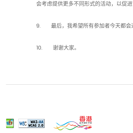
会考虑提供更多不同形式的活动，以促进
9. 最后，我希望所有参加者今天都会
10. 谢谢大家。