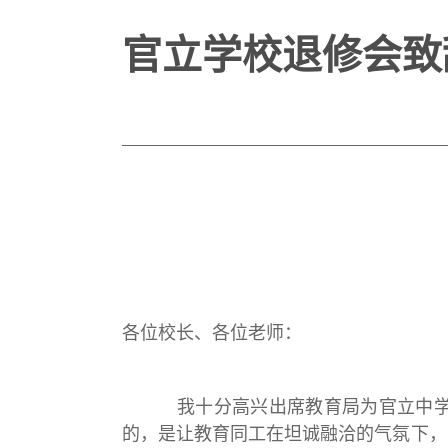
官立学校退修会致
各位校长、各位老师：
我十分高兴出席教育局为官立中学校
的，是让教育同工在坦诚融洽的气氛下，