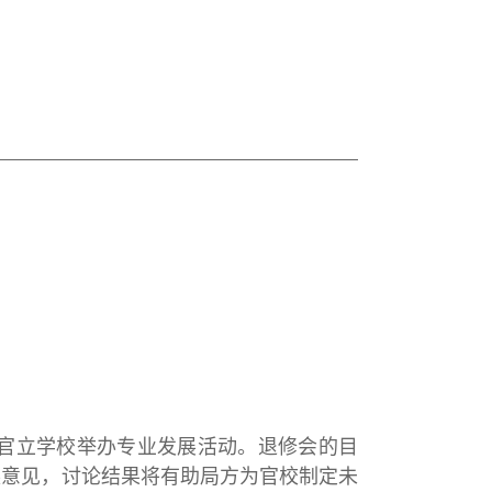
立学校举办专业发展活动。退修会的目
换意见，讨论结果将有助局方为官校制定未