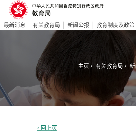
最新消息
有关教育局
新闻公报
教育制度及政策
主页 >
有关教育局 >
新
< 回上页