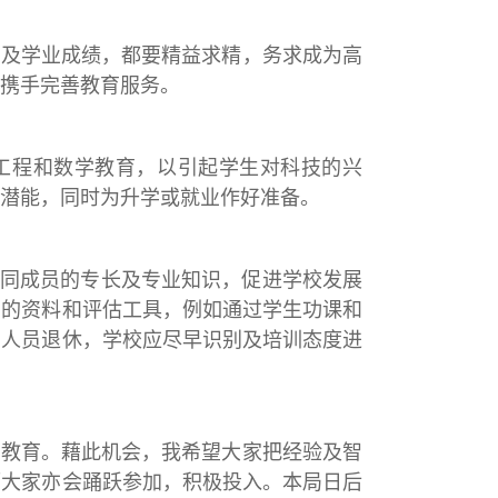
养及学业成绩，都要精益求精，务求成为高
携手完善教育服务。
、工程和数学教育，以引起学生对科技的兴
潜能，同时为升学或就业作好准备。
不同成员的专长及专业知识，促进学校发展
同的资料和评估工具，例如通过学生功课和
多人员退休，学校应尽早识别及培训态度进
好教育。藉此机会，我希望大家把经验及智
而大家亦会踊跃参加，积极投入。本局日后