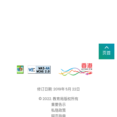
页首
修订日期: 2019年 5月 22日
© 2022. 教育局版权所有
重要告示
私隐政策
网页指南