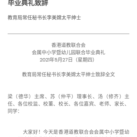
毕业典礼致辞
教育局常任秘书长李美嫦太平绅士
香港道教联合会
会属中小学暨幼儿园联合毕业典礼
2021年5月27日（星期四）
教育局常任秘书长李美嫦太平绅士致辞全文
梁（德华）主席、苏（仲平）理事长、汤（修齐）主
任、各位校监、校董、校长、各位嘉宾、老师、家长、
同学：
大家好！今天是香港道教联合会会属中小学暨幼