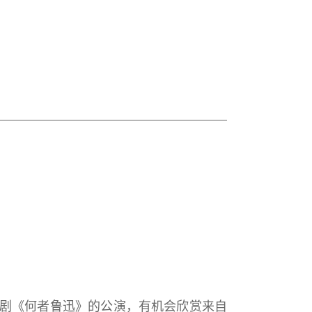
剧《何者鲁迅》的公演，有机会欣赏来自