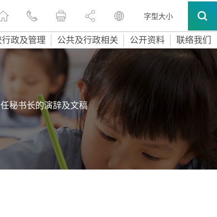
字型大小
校行政及管理
公共及行政相关
公开资料
联络我们
常任秘书长的演辞及文稿