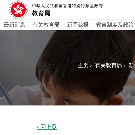
最新消息
有关教育局
新闻公报
教育制度及政策
主页 >
有关教育局 >
新
< 回上页