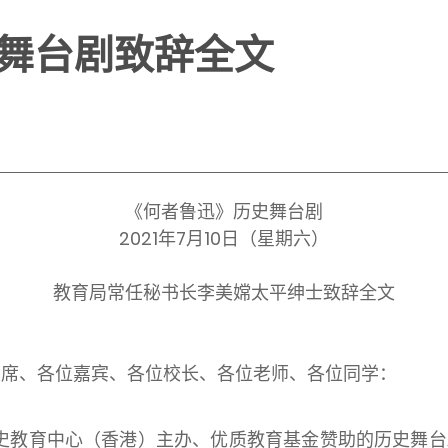
舞台剧致辞全文
《何者鲁迅》历史舞台剧
2021年7月10日（星期六）
教育局常任秘书长李美嫦太平绅士致辞全文
豪)主席、各位嘉宾、各位校长、各位老师、各位同学：
史教育中心（香港）主办、优质教育基金赞助的历史舞台