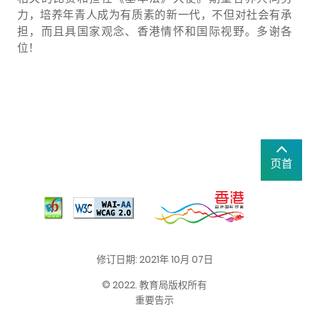
力，培养年青人成为有质素的新一代，不但对社会有承
担，而且具国家观念、香港情怀和国际视野。多谢各
位！
页首
修订日期: 2021年 10月 07日
© 2022. 教育局版权所有
重要告示