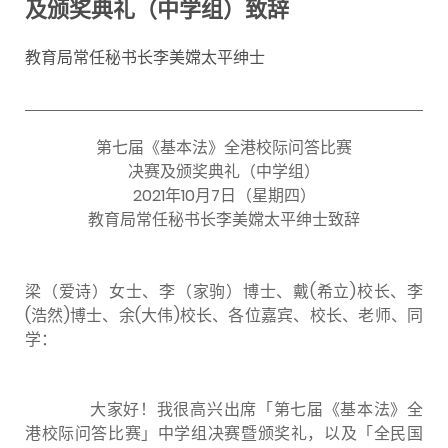
及颁奖典礼（中学组）致辞
教育局常任秘书长李美嫦太平绅士
第七届《基本法》全港校际问答比赛
决赛及颁奖典礼（中学组）
2021年10月7日（星期四）
教育局常任秘书长李美嫦太平绅士致辞
梁（爱诗）女士、李（家驹）博士、戴(希立)校长、李
(浩然)博士、余(大伟)校长、各位嘉宾、校长、老师、同
学：
大家好！我很高兴出席「第七届《基本法》全
港校际问答比赛」中学组决赛暨颁奖礼，以及「全民国