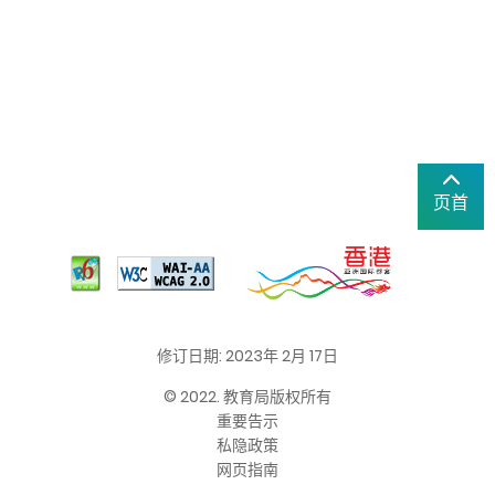
页首
修订日期: 2023年 2月 17日
© 2022. 教育局版权所有
重要告示
私隐政策
网页指南