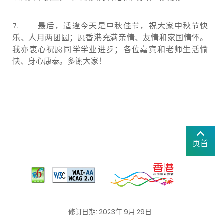
7.
最后，适逢今天是中秋佳节，祝大家中秋节快
乐、人月两团圆；愿香港充满亲情、友情和家国情怀。
我亦衷心祝愿同学学业进步；各位嘉宾和老师生活愉
快、身心康泰。多谢大家！
页首
修订日期: 2023年 9月 29日