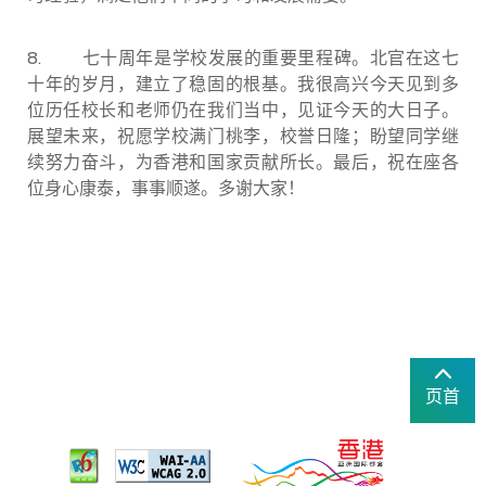
8. 七十周年是学校发展的重要里程碑。北官在这七
十年的岁月，建立了稳固的根基。我很高兴今天见到多
位历任校长和老师仍在我们当中，见证今天的大日子。
展望未来，祝愿学校满门桃李，校誉日隆；盼望同学继
续努力奋斗，为香港和国家贡献所长。最后，祝在座各
位身心康泰，事事顺遂。多谢大家！
页首