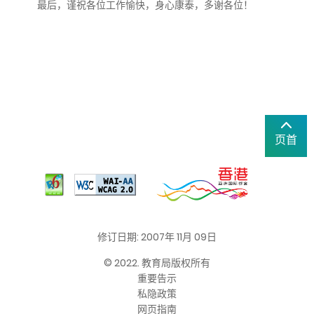
最后，谨祝各位工作愉快，身心康泰，多谢各位！
页首
修订日期: 2007年 11月 09日
© 2022. 教育局版权所有
重要告示
私隐政策
网页指南