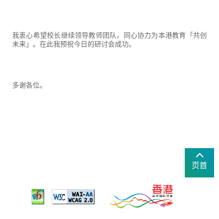
我衷心希望校长继续领导教师团队，同心协力为本港教育「共创
未来」。在此我预祝今日的研讨会成功。
多谢各位。
页首