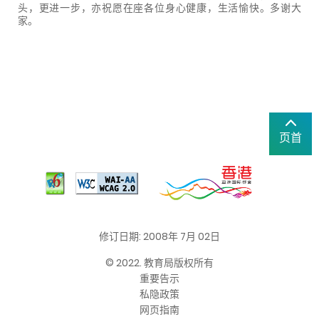
头，更进一步，亦祝愿在座各位身心健康，生活愉快。多谢大
家。
页首
修订日期: 2008年 7月 02日
© 2022. 教育局版权所有
重要告示
私隐政策
网页指南