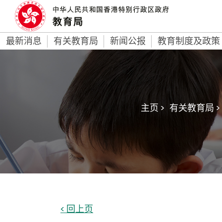
最新消息
有关教育局
新闻公报
教育制度及政策
主页 >
有关教育局 >
< 回上页