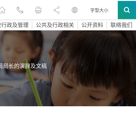
字型大小
校行政及管理
公共及行政相关
公开资料
联络我们
局局长的演辞及文稿