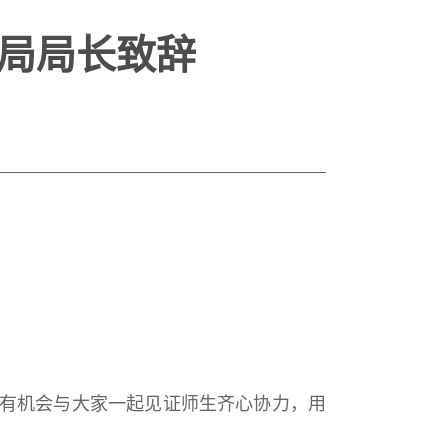
育局局长致辞
有机会与大家一起见证师生齐心协力，用