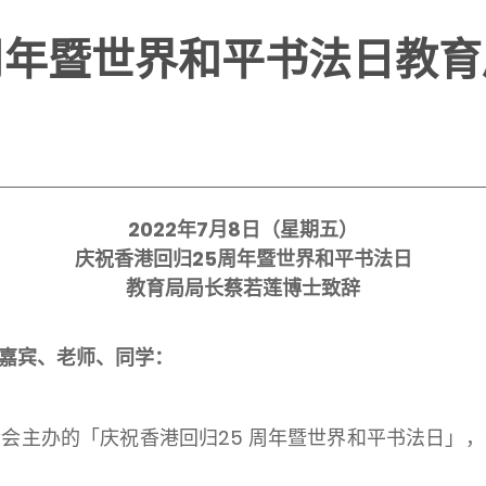
周年暨世界和平书法日教
2022年7月8日（星期五）
庆祝香港回归25周年暨世界和平书法日
教育局局长蔡若莲博士致辞
嘉宾、老师、同学：
主办的「庆祝香港回归25 周年暨世界和平书法日」，