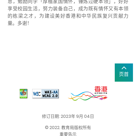
息，勉励同学「厚植家国情怀，锤炼过硬本领」，好好
享受校园生活，努力装备自己，成为既有情怀又有本领
的栋梁之才，为建设美好香港和中华民族复兴贡献力
量。多谢！
页首
修订日期: 2023年 9月 04日
© 2022. 教育局版权所有
重要告示