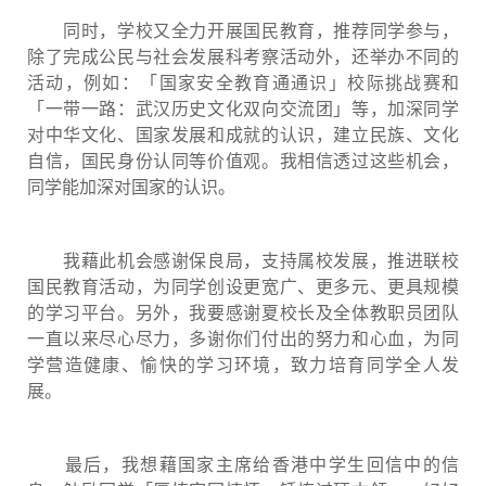
同时，学校又全力开展国民教育，推荐同学参与，
除了完成公民与社会发展科考察活动外，还举办不同的
活动，例如：「国家安全教育通通识」校际挑战赛和
「一带一路：武汉历史文化双向交流团」等，加深同学
对中华文化、国家发展和成就的认识，建立民族、文化
自信，国民身份认同等价值观。我相信透过这些机会，
同学能加深对国家的认识。
我藉此机会感谢保良局，支持属校发展，推进联校
国民教育活动，为同学创设更宽广、更多元、更具规模
的学习平台。另外，我要感谢夏校长及全体教职员团队
一直以来尽心尽力，多谢你们付出的努力和心血，为同
学营造健康、愉快的学习环境，致力培育同学全人发
展。
最后，我想藉国家主席给香港中学生回信中的信