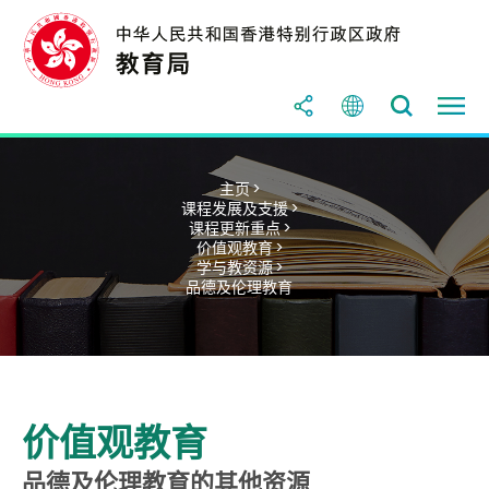
主页 >
课程发展及支援 >
课程更新重点 >
价值观教育 >
学与教资源 >
品德及伦理教育
价值观教育
品德及伦理教育的其他资源