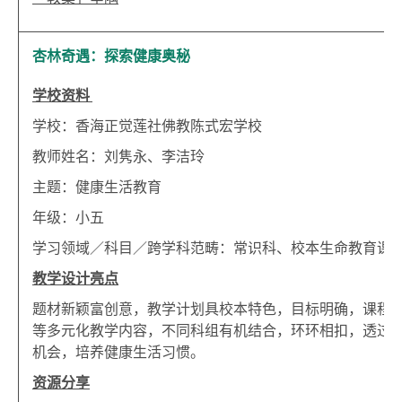
杏林奇遇：探索健康奥秘
学校资料
学校：香海正觉莲社佛教陈式宏学校
教师姓名：刘隽永、李洁玲
主题：健康生活教育
年级：小五
学习领域／科目／跨学科范畴：常识科、校本生命教育课
教学设计亮点
题材新颖富创意，教学计划具校本特色，目标明确，课程
等多元化教学内容，不同科组有机结合，环环相扣，透过
机会，培养健康生活习惯。
资源分享