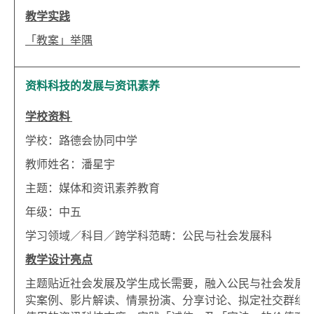
教学实践
「教案」举隅
资料科技的发展与资讯素养
学校资料
学校：路德会协同中学
教师姓名：潘星宇
主题：媒体和资讯素养教育
年级：中五
学习领域／科目／跨学科范畴：公民与社会发展科
教学设计亮点
主题贴近社会发展及学生成长需要，融入公民与社会发展
实案例、影片解读、情景扮演、分享讨论、拟定社交群组