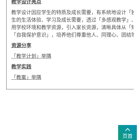
教学设计亮点
教学设计因应学生的特质及成长需要，有系统地设计「独
生的生活体验、学习及成长需要，透过「多感观教学」、
用学校环境和教学资源，引入家长资源，清晰具体从「知
「自我保护意识」，培养他们尊重他人、同理心、团结等
资源分享
「教学计划」举隅
教学实践
「教案」举隅
页首