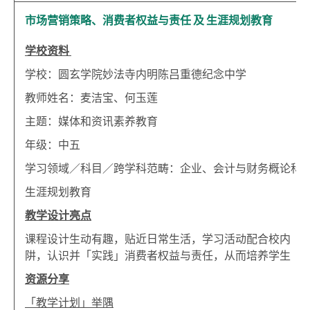
市场营销策略、消费者权益与责任 及 生涯规划教育
学校资料
学校：圆玄学院妙法寺内明陈吕重德纪念中学
教师姓名：麦洁宝、何玉莲
主题：媒体和资讯素养教育
年级：中五
学习领域／科目／跨学科范畴：企业、会计与财务概论科
生涯规划教育
教学设计亮点
课程设计生动有趣，贴近日常生活，学习活动配合校内「
阱，认识并「实践」消费者权益与责任，从而培养学生「
资源分享
「教学计划」举隅