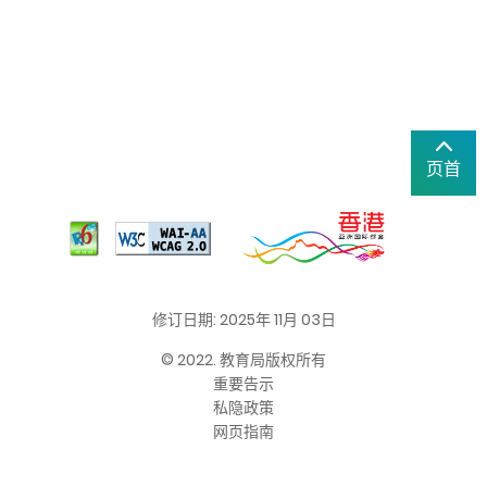
页首
修订日期: 2025年 11月 03日
© 2022. 教育局版权所有
重要告示
私隐政策
网页指南