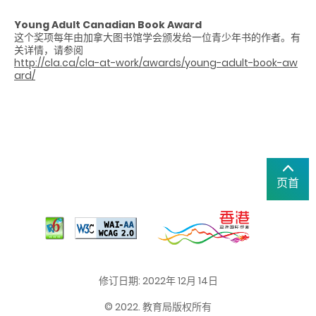
Young Adult Canadian Book Award
这个奖项每年由加拿大图书馆学会颁发给一位青少年书的作者。有
关详情，请参阅
http://cla.ca/cla-at-work/awards/young-adult-book-aw
ard/
页首
修订日期: 2022年 12月 14日
© 2022. 教育局版权所有