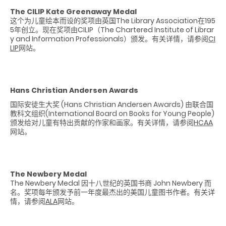
The CILIP Kate Greenaway Medal
这个为儿童绘本而设的奖项由英国The Library Association在195
5年创立。现在奖项由CILIP（The Chartered Institute of Librar
y and Information Professionals）颁发。有关详情，请参阅
CI
LIP
网站。
Hans Christian Andersen Awards
国际安徒生大奖 (Hans Christian Andersen Awards) 由联合国
教科文组织(International Board on Books for Young People)
颁发给对儿童有特出贡献的作家和画家。有关详情，请参阅
HCAA
网站。
The Newbery Medal
The Newbery Medal 因十八世纪的英国书商 John Newbery 而
名。奖项每年颁发予前一年度最杰出的美国儿童图书作者。有关详
情，请参阅
ALA
网站。