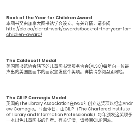
Book of the Year for Children Award
本图书奖由加拿大图书馆学会设立。有关详情，请参阅
http://cla.ca/cla-at-work/awards/book-of-the-year-for-
children-award/
The Caldecott Medal
美国图书馆协会辖下的儿童图书馆服务协会(ALSC)每年向一位最
杰出的美国图画书的画家颁发这个奖项。详情请参阅
ALA
网站。
The CILIP Carnegie Medal
英国的The Library Association在1936年创立这奖项以纪念Andr
ew Carnegie。时至今日，由CILIP（The Chartered Institute
of Library and Information Professionals）每年颁发这奖项予
一本出色儿童图书的作者。有关详情，请参阅
CILIP
网站。