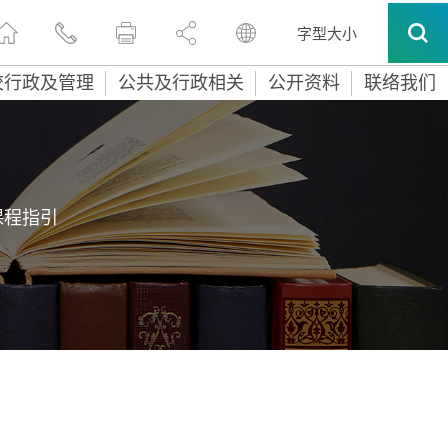
字型大小
校行政及管理
公共及行政相关
公开资料
联络我们
课程指引