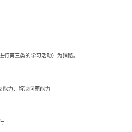
进行第三类的学习活动）为铺路。
交能力、解决问题能力
行