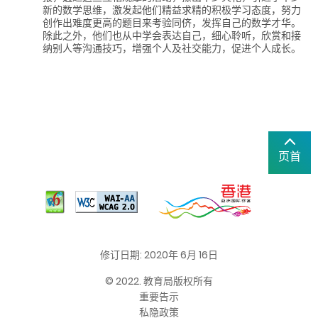
新的数学思维，激发起他们精益求精的积极学习态度，努力
创作出难度更高的题目来考验同侪，发挥自己的数学才华。
除此之外，他们也从中学会表达自己，细心聆听，欣赏和接
纳别人等沟通技巧，增强个人及社交能力，促进个人成长。
页首
修订日期: 2020年 6月 16日
© 2022. 教育局版权所有
重要告示
私隐政策