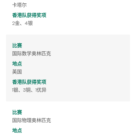
卡塔尔
香港队获得奖项
2金、4银
比赛
国际数学奥林匹克
地点
英国
香港队获得奖项
1银、3铜、1优异
比赛
国际物理奥林匹克
地点