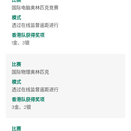
比赛
国际电脑奥林匹克竞赛
模式
透过在线监督遥距进行
香港队获得奖项
1金、3银
比赛
国际物理奥林匹克
模式
透过在线监督遥距进行
香港队获得奖项
3金、2银
比赛