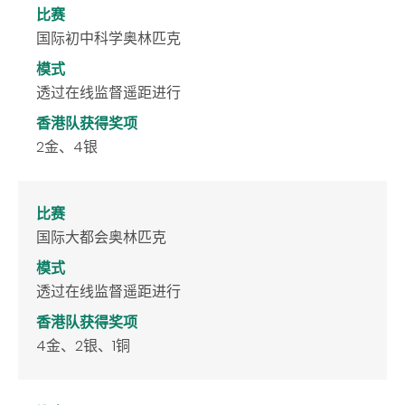
比赛
国际初中科学奥林匹克
模式
透过在线监督遥距进行
香港队获得奖项
2金、4银
比赛
国际大都会奥林匹克
模式
透过在线监督遥距进行
香港队获得奖项
4金、2银、1铜