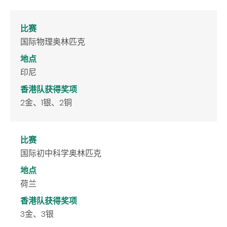
比赛
国际物理奥林匹克
地点
印尼
香港队获得奖项
2金、1银、2铜
比赛
国际初中科学奥林匹克
地点
荷兰
香港队获得奖项
3金、3银