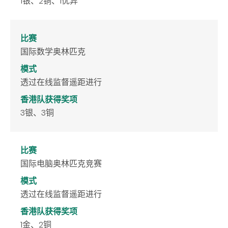
1银、2铜、1优异
比赛
国际数学奥林匹克
模式
透过在线监督遥距进行
香港队获得奖项
3银、3铜
比赛
国际电脑奥林匹克竞赛
模式
透过在线监督遥距进行
香港队获得奖项
1金、2铜