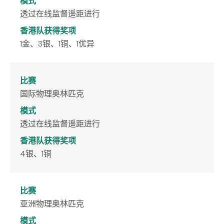
模式
透过在线监督遥距进行
香港队获得奖项
1金、3银、1铜、1优异
比赛
国际物理奥林匹克
模式
透过在线监督遥距进行
香港队获得奖项
4银、1铜
比赛
亚洲物理奥林匹克
模式