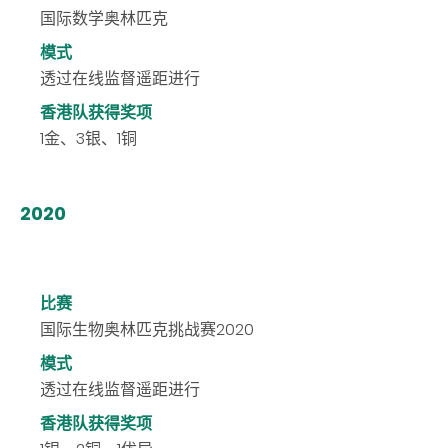
国际数学奥林匹克
模式
透过在线监督遥距进行
香港队获得奖项
1金、3银、1铜
2020
比赛
国际生物奥林匹克挑战赛2020
模式
透过在线监督遥距进行
香港队获得奖项