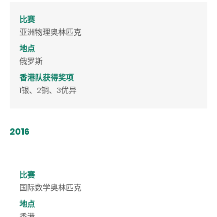
比赛
亚洲物理奥林匹克
地点
俄罗斯
香港队获得奖项
1银、2铜、3优异
2016
比赛
国际数学奥林匹克
地点
香港