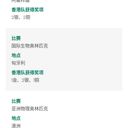
阿塞拜疆
香港队获得奖项
2银、2铜
比赛
国际生物奥林匹克
地点
匈牙利
香港队获得奖项
1金、2银、1铜
比赛
亚洲物理奥林匹克
地点
澳洲