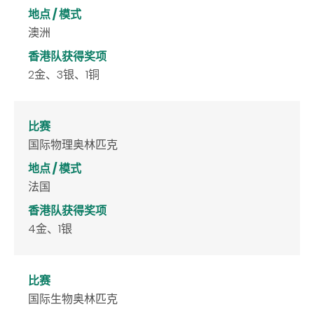
地点 / 模式
澳洲
香港队获得奖项
2金、3银、1铜
比赛
国际物理奥林匹克
地点 / 模式
法国
香港队获得奖项
4金、1银
比赛
国际生物奥林匹克