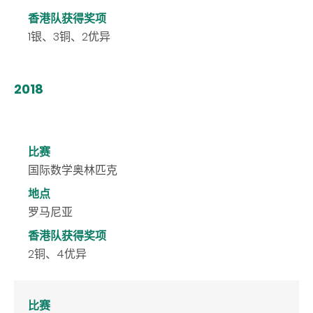
香港队获得奖项
1银、3铜、2优异
2018
比赛
国际数学奥林匹克
地点
罗马尼亚
香港队获得奖项
2铜、4优异
比赛