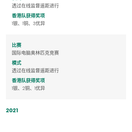
透过在线监督遥距进行
香港队获得奖项
1银、1铜、3优异
比赛
国际电脑奥林匹克竞赛
模式
透过在线监督遥距进行
香港队获得奖项
1银、2铜、1优异
2021