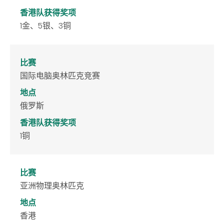
香港队获得奖项
1金、5银、3铜
比赛
国际电脑奥林匹克竞赛
地点
俄罗斯
香港队获得奖项
1铜
比赛
亚洲物理奥林匹克
地点
香港