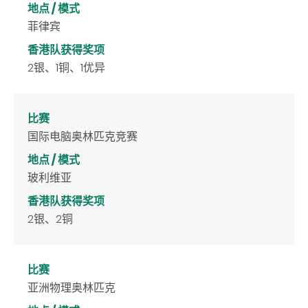
地点 / 模式
菲律宾
香港队获得奖项
2银、1铜、1优异
比赛
国际电脑奥林匹克竞赛
地点 / 模式
玻利维亚
香港队获得奖项
2银、2铜
比赛
亚洲物理奥林匹克