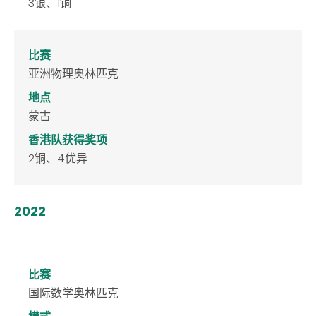
3银、1铜
比赛
亚洲物理奥林匹克
地点
蒙古
香港队获得奖项
2铜、4优异
2022
比赛
国际数学奥林匹克