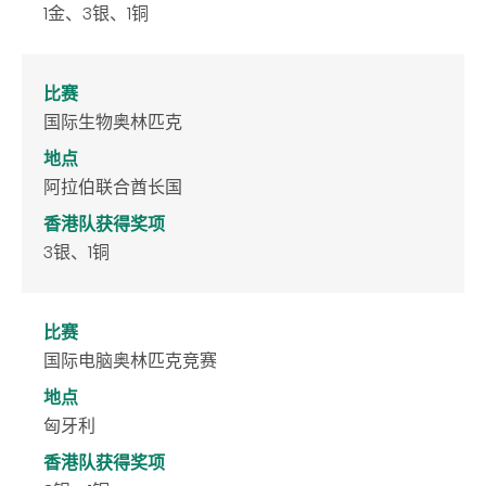
1金、3银、1铜
比赛
国际生物奥林匹克
地点
阿拉伯联合酋长国
香港队获得奖项
3银、1铜
比赛
国际电脑奥林匹克竞赛
地点
匈牙利
香港队获得奖项