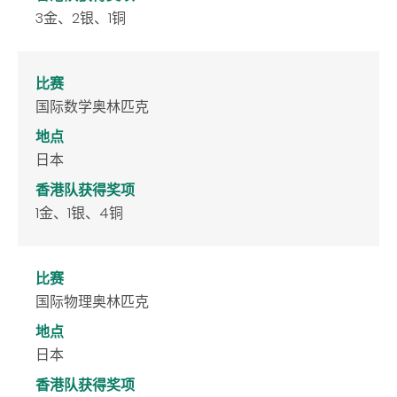
3金、2银、1铜
比赛
国际数学奥林匹克
地点
日本
香港队获得奖项
1金、1银、4铜
比赛
国际物理奥林匹克
地点
日本
香港队获得奖项