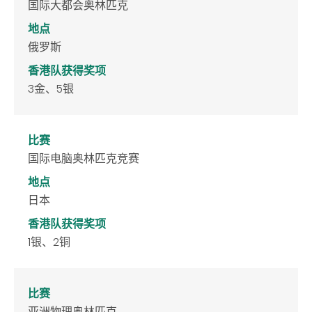
国际大都会奥林匹克
地点
俄罗斯
香港队获得奖项
3金、5银
比赛
国际电脑奥林匹克竞赛
地点
日本
香港队获得奖项
1银、2铜
比赛
亚洲物理奥林匹克