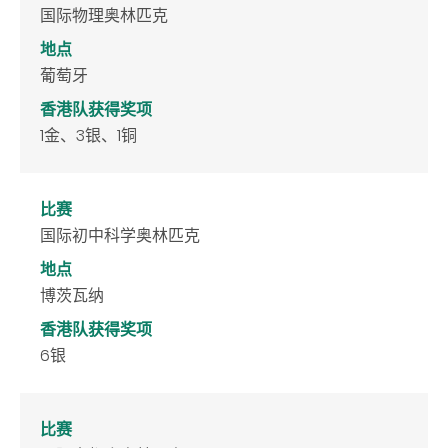
国际物理奥林匹克
地点
葡萄牙
香港队获得奖项
1金、3银、1铜
比赛
国际初中科学奥林匹克
地点
博茨瓦纳
香港队获得奖项
6银
比赛