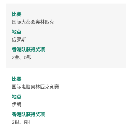
比赛
国际大都会奥林匹克
地点
俄罗斯
香港队获得奖项
2金、6银
比赛
国际电脑奥林匹克竞赛
地点
伊朗
香港队获得奖项
2银、1铜