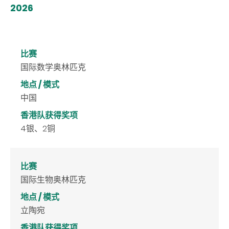
2026
比赛
国际数学奥林匹克
地点 / 模式
中国
香港队获得奖项
4银、2铜
比赛
国际生物奥林匹克
地点 / 模式
立陶宛
香港队获得奖项