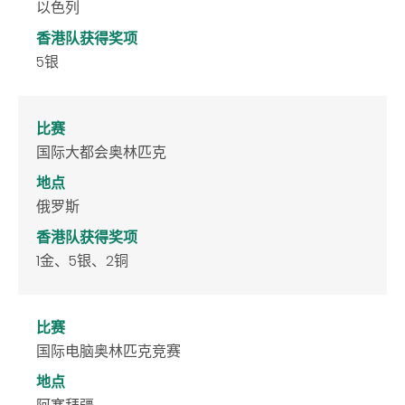
以色列
香港队获得奖项
5银
比赛
国际大都会奥林匹克
地点
俄罗斯
香港队获得奖项
1金、5银、2铜
比赛
国际电脑奥林匹克竞赛
地点