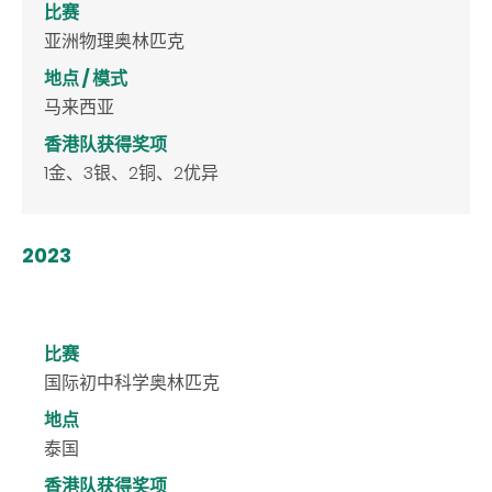
比赛
亚洲物理奥林匹克
地点 / 模式
马来西亚
香港队获得奖项
1金、3银、2铜、2优异
2023
比赛
国际初中科学奥林匹克
地点
泰国
香港队获得奖项