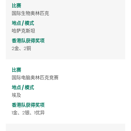
比赛
国际生物奥林匹克
地点 / 模式
哈萨克斯坦
香港队获得奖项
2金、2铜
比赛
国际电脑奥林匹克竞赛
地点 / 模式
埃及
香港队获得奖项
1金、2银、1优异