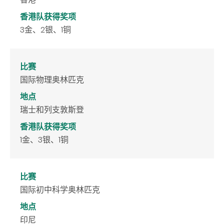
香港队获得奖项
3金、2银、1铜
比赛
国际物理奥林匹克
地点
瑞士和列支敦斯登
香港队获得奖项
1金、3银、1铜
比赛
国际初中科学奥林匹克
地点
印尼