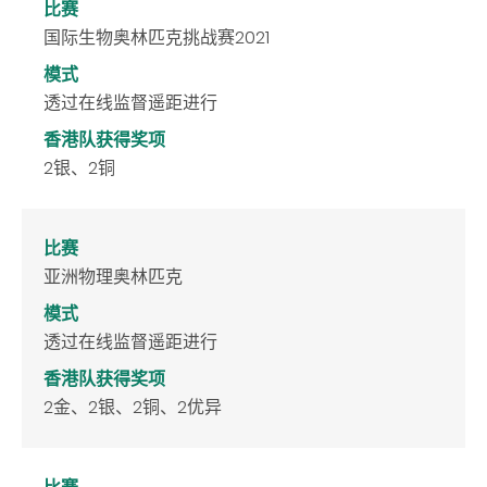
比赛
国际生物奥林匹克挑战赛2021
模式
透过在线监督遥距进行
香港队获得奖项
2银、2铜
比赛
亚洲物理奥林匹克
模式
透过在线监督遥距进行
香港队获得奖项
2金、2银、2铜、2优异