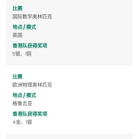
比赛
国际数学奥林匹克
地点 / 模式
英国
香港队获得奖项
5银、1铜
比赛
欧洲物理奥林匹克
地点 / 模式
格鲁吉亚
香港队获得奖项
4金、1银