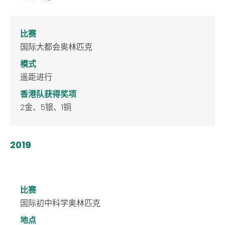
比赛
国际大都会奥林匹克
模式
遥距进行
香港队获得奖项
2金、5银、1铜
2019
比赛
国际初中科学奥林匹克
地点