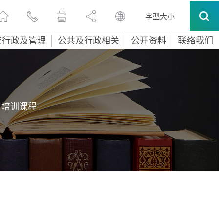
字型大小
校行政及管理
公共及行政相关
公开资料
联络我们
 培训课程