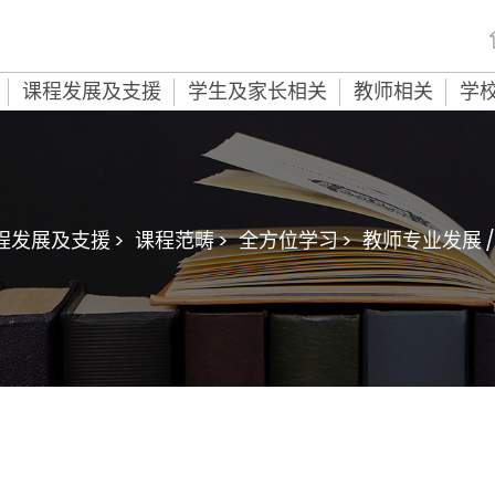
课程发展及支援
学生及家长相关
教师相关
学
程发展及支援 >
课程范畴 >
全方位学习 >
教师专业发展 /