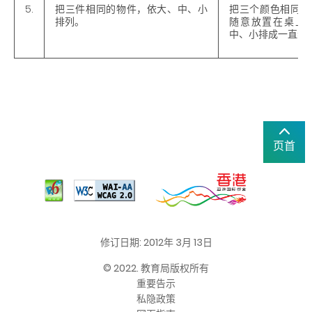
5.
把三件相同的物件，依大、中、小
把三个颜色相同，
排列。
随意放置在桌上
中、小排成一直线
页首
修订日期: 2012年 3月 13日
© 2022. 教育局版权所有
重要告示
私隐政策