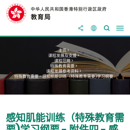
主页 >
课程发展及支援 >
课程范畴 >
特殊教育需要 >
课程发展参考资料 >
特殊教育需要 - 感知肌能训练（特殊教育需要)学习纲要
感知肌能训练（特殊教育需
要)学习纲要 - 附件四 - 感