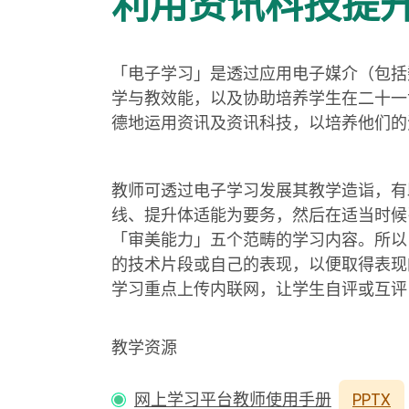
利用资讯科技提
「电子学习」是透过应用电子媒介（包括
学与教效能，以及协助培养学生在二十一
德地运用资讯及资讯科技，以培养他们的
教师可透过电子学习发展其教学造诣，有
线、提升体适能为要务，然后在适当时候
「审美能力」五个范畴的学习内容。所以
的技术片段或自己的表现，以便取得表现
学习重点上传内联网，让学生自评或互评
教学资源
网上学习平台教师使用手册
PPTX