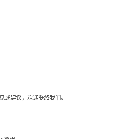
见或建议，欢迎联络我们。