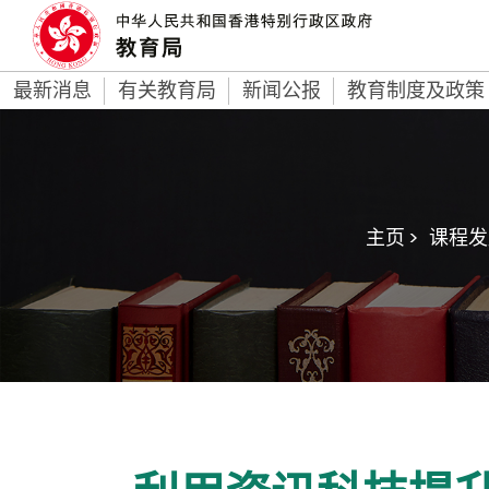
最新消息
有关教育局
新闻公报
教育制度及政策
主页 >
课程发