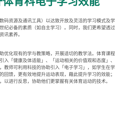
升体育科电子学习效能
数码资源及通讯工具）以达致开放及灵活的学习模式及学
世纪必备的素质（如自主学习）。同时，我们更希望透过
资讯素养。
助优化现有的学与教策略，开展适切的教学法。体育课程
引入「健康及体适能」、「运动相关的价值观和态度」、
，教师可利用科技的协助引入「电子学习」，如学生在学
的回馈，更有效地提升运动表现，藉此提升学习的效能；
，以进行反思，协助他们更掌握有关体育运动的技术。