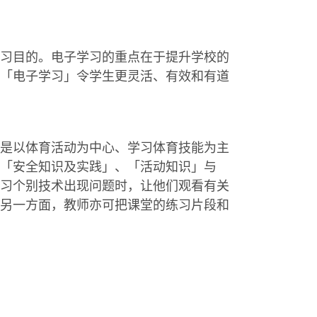
习目的。电子学习的重点在于提升学校的
「电子学习」令学生更灵活、有效和有道
是以体育活动为中心、学习体育技能为主
「安全知识及实践」、「活动知识」与
习个别技术出现问题时，让他们观看有关
另一方面，教师亦可把课堂的练习片段和