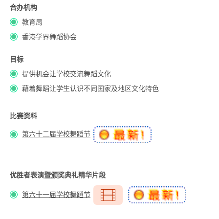
合办机构
教育局
香港学界舞蹈协会
目标
提供机会让学校交流舞蹈文化
藉着舞蹈让学生认识不同国家及地区文化特色
比赛资料
第六十二届学校舞蹈节
优胜者表演暨颁奖典礼精华片段
第六十一届学校舞蹈节