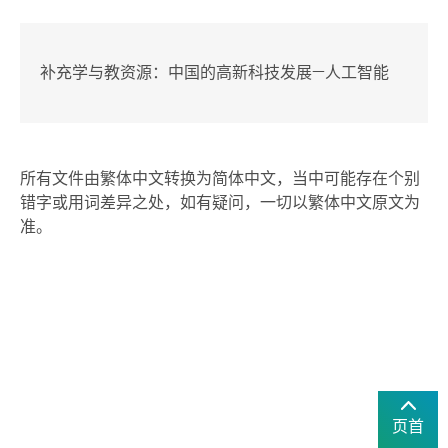
补充学与教资源：中国的高新科技发展—人工智能
所有文件由繁体中文转换为简体中文，当中可能存在个别
错字或用词差异之处，如有疑问，一切以繁体中文原文为
准。
页首