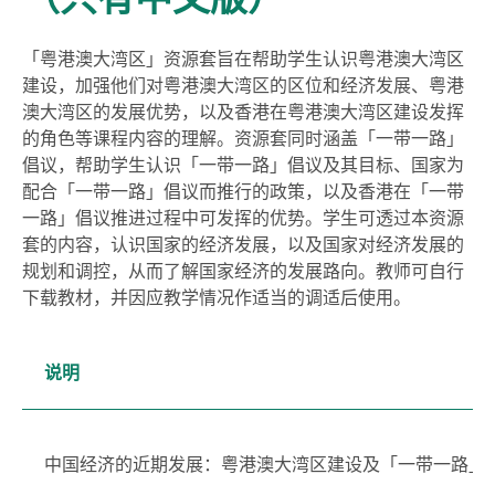
「粤港澳大湾区」资源套旨在帮助学生认识粤港澳大湾区
建设，加强他们对粤港澳大湾区的区位和经济发展、粤港
澳大湾区的发展优势，以及香港在粤港澳大湾区建设发挥
的角色等课程内容的理解。资源套同时涵盖「一带一路」
倡议，帮助学生认识「一带一路」倡议及其目标、国家为
配合「一带一路」倡议而推行的政策，以及香港在「一带
一路」倡议推进过程中可发挥的优势。学生可透过本资源
套的内容，认识国家的经济发展，以及国家对经济发展的
规划和调控，从而了解国家经济的发展路向。教师可自行
下载教材，并因应教学情况作适当的调适后使用。
说明
中国经济的近期发展：粤港澳大湾区建设及「一带一路」