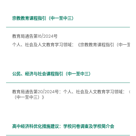
宗教教育课程指引（中一至中三）
教育局通告第16/2024号
个人、社会及人文教育学习领域：《宗教教育课程指引（中一至中
公民、经济与社会课程指引（中一至中三）
教育局通告第20/2024号：个人、社会及人文教育学习领域：《
（中一至中三）》
高中经济科优化措施建议：学校问卷调查及学校简介会