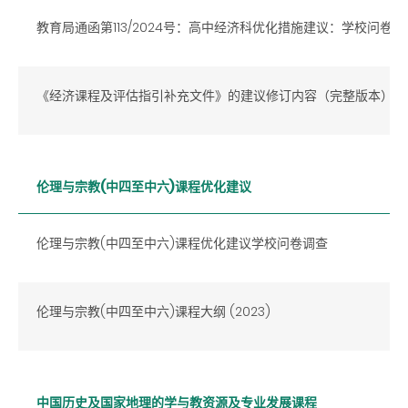
教育局通函第113/2024号：高中经济科优化措施建议：学校问卷
《经济课程及评估指引补充文件》的建议修订内容（完整版本）
伦理与宗教(中四至中六)课程优化建议
伦理与宗教(中四至中六)课程优化建议学校问卷调查
伦理与宗教(中四至中六)课程大纲 (2023)
中国历史及国家地理的学与教资源及专业发展课程