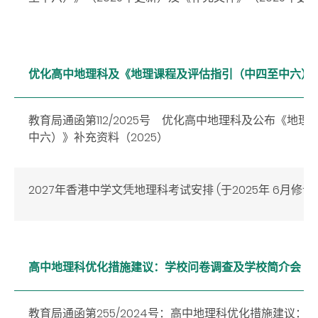
优化高中地理科及《地理课程及评估指引（中四至中六）》
教育局通函第112/2025号 优化高中地理科及公布《地
中六）》补充资料（2025）
2027年香港中学文凭地理科考试安排 (于2025年 6月修订)
高中
地理
科优化措施建议：学校问卷调查及学校简介
会
教育局通函第255/2024
号：高中地理科优化措施建议：学