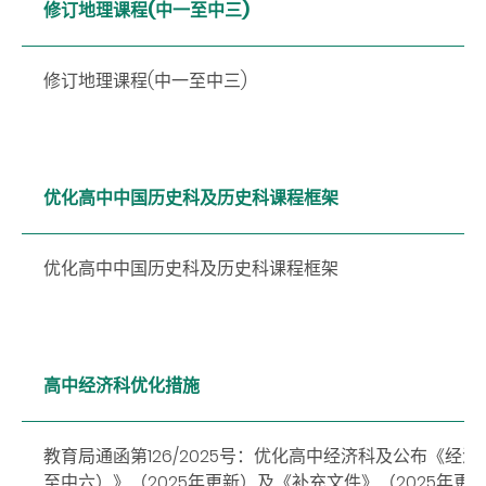
修订地理课程(中一至中三)
修订地理课程(中一至中三)
优化高中中国历史科及历史科课程框架
优化高中中国历史科及历史科课程框架
高中经济科优化措施
教育局通函第126/2025号：优化高中经济科及公布《经
至中六）》（2025年更新）及《补充文件》（2025年更