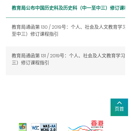
教育局公布中国历史科及历史科（中一至中三）修订课程
教育局通函第 130 / 2019号：个人、社会及人文教育学
至中三）修订课程指引
教育局通函第 131 / 2019号：个人、社会及人文教育学
三）修订课程指引
页首