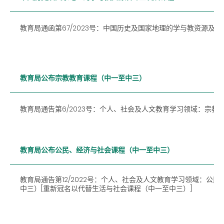
教育局通函第67/2023号：中国历史及国家地理的学与教资源及
教育局公布宗教教育课程（中一至中三）
教育局通告第6/2023
号：个人、社会及人文教育学习领域：宗教
教育局公布公民、经济与社会课程（中一至中三）
教育局通告第12/2022号：个人、社会及人文教育学习领域：公
中三）[重新冠名以代替生活与社会课程（中一至中三）]