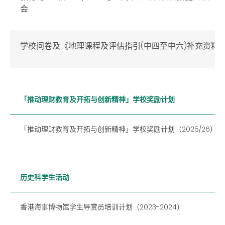
会
学校问卷及《地理课程及评估指引(
中四至中六
)
补充资料
「推动理财教育及开拓与创新精神」学校奖励计划
「推动理财教育及开拓与创新精神」学校奖励计划（2025/26）
历史科学生活动
香港海事博物馆学生导赏员培训计划（2023-2024）