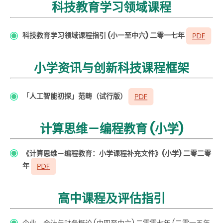
科技教育学习领域课程
科技教育学习领域课程指引 (小一至中六) 二零一七年
小学资讯与创新科技课程框架
「人工智能初探」范畴（试行版）
计算思维－编程教育 (小学)
《计算思维－编程教育：小学课程补充文件》(小学) 二零二零
年
高中课程及评估指引
企业、会计与财务概论 (中四至中六) 二零零七年 (二零一五年