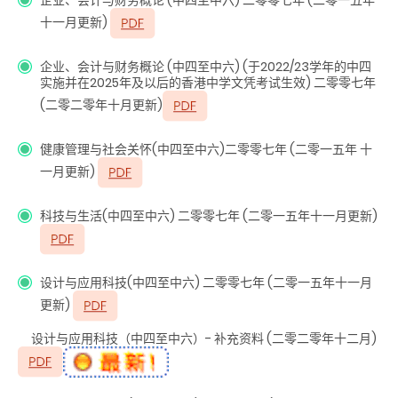
十一月更新)
企业、会计与财务概论 (中四至中六) (于2022/23学年的中四
实施并在2025年及以后的香港中学文凭考试生效) 二零零七年
(二零二零年十月更新)
健康管理与社会关怀(中四至中六)二零零七年 (二零一五年 十
一月更新)
科技与生活(中四至中六) 二零零七年 (二零一五年十一月更新)
设计与应用科技(中四至中六) 二零零七年 (二零一五年十一月
更新)
设计与应用科技（中四至中六）- 补充资料 (二零二零年十二月)