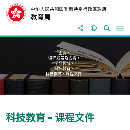
主页 >
课程发展及支援 >
学习领域 >
科技教育 >
科技教育 - 课程文件
科技教育 - 课程文件