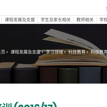
课程发展及支援
学生及家长相关
教师相关
学
页 >
课程发展及支援 >
学习领域 >
科技教育 >
科技教