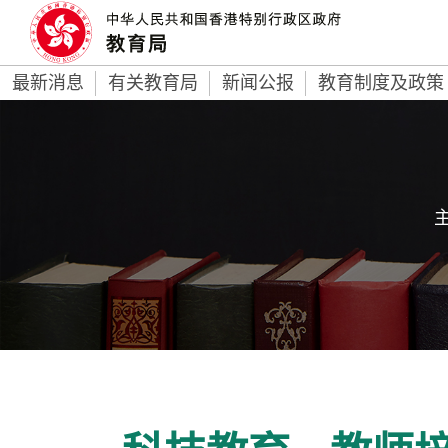
最新消息
有关教育局
新闻公报
教育制度及政策
主