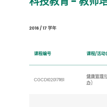
科技教育 - 教师培训 
2016 / 17 学年
课程编号
课程/活动
健康管理
CGCDI020171161
办)