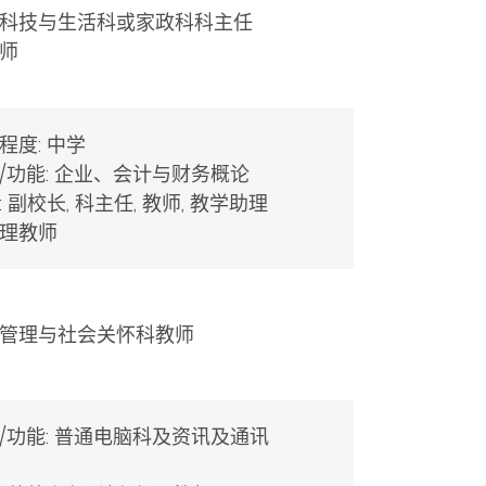
科技与生活科或家政科科主任
教师
程度: 中学
/功能: 企业、会计与财务概论
: 副校长, 科主任, 教师, 教学助理
理教师
管理与社会关怀科教师
/功能: 普通电脑科及资讯及通讯