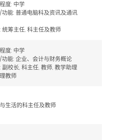
程度: 中学
/功能: 普通电脑科及资讯及通讯
: 统筹主任, 科主任及教师
程度: 中学
/功能: 企业、会计与财务概论
: 副校长, 科主任, 教师, 教学助理
理教师
与生活的科主任及教师