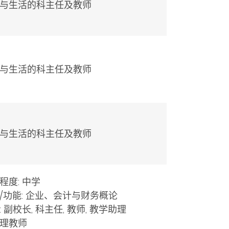
与生活的科主任及教师
与生活的科主任及教师
与生活的科主任及教师
程度: 中学
/功能: 企业、会计与财务概论
: 副校长, 科主任, 教师, 教学助理
理教师