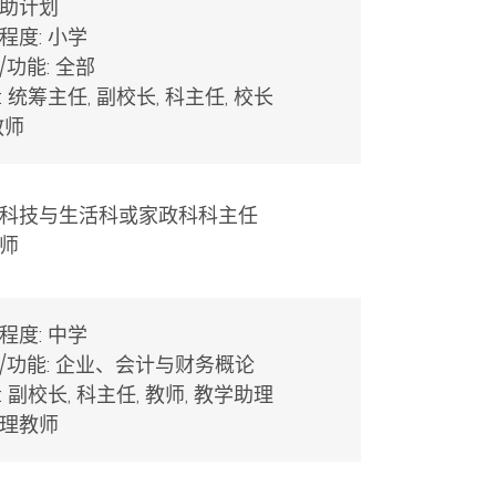
助计划
程度: 小学
/功能: 全部
: 统筹主任, 副校长, 科主任, 校长
教师
科技与生活科或家政科科主任
师
程度: 中学
/功能: 企业、会计与财务概论
: 副校长, 科主任, 教师, 教学助理
理教师