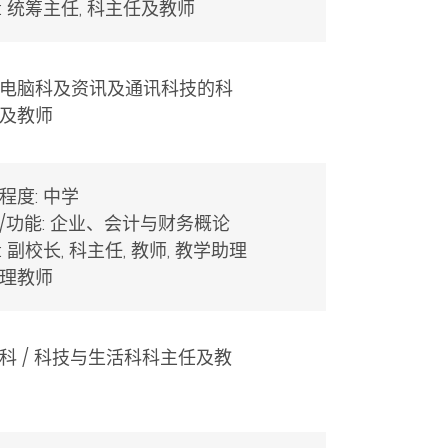
: 统筹主任, 科主任及教师
电脑科及资讯及通讯科技的科
及教师
程度: 中学
/功能: 企业、会计与财务概论
: 副校长, 科主任, 教师, 教学助理
理教师
科 / 科技与生活科科主任及教