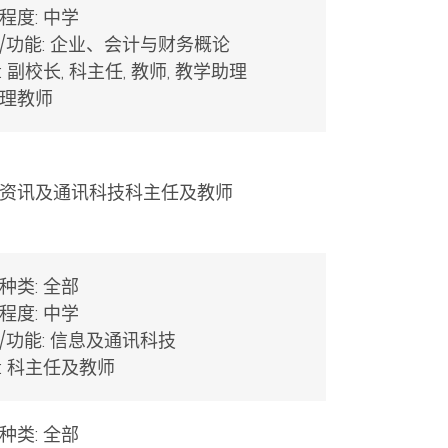
程度: 中学
/功能: 企业、会计与财务概论
: 副校长, 科主任, 教师, 教学助理
理教师
资讯及通讯科技科主任及教师
种类: 全部
程度: 中学
/功能: 信息及通讯科技
: 科主任及教师
种类: 全部