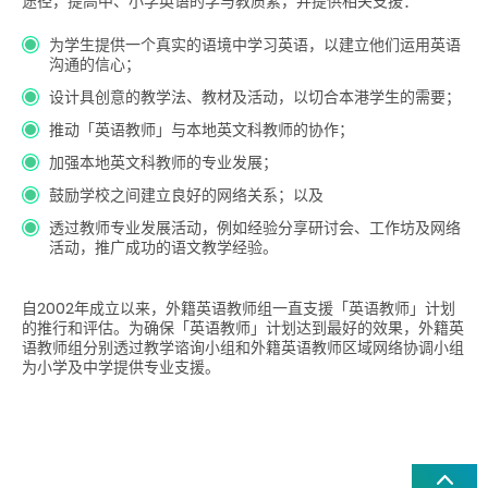
途径，提高中、小学英语的学与教质素，并提供相关支援：
为学生提供一个真实的语境中学习英语，以建立他们运用英语
沟通的信心；
设计具创意的教学法、教材及活动，以切合本港学生的需要；
推动「英语教师」与本地英文科教师的协作；
加强本地英文科教师的专业发展；
鼓励学校之间建立良好的网络关系；以及
透过教师专业发展活动，例如经验分享研讨会、工作坊及网络
活动，推广成功的语文教学经验。
自2002年成立以来，外籍英语教师组一直支援「英语教师」计划
的推行和评估。为确保「英语教师」计划达到最好的效果，外籍英
语教师组分别透过教学谘询小组和外籍英语教师区域网络协调小组
为小学及中学提供专业支援。