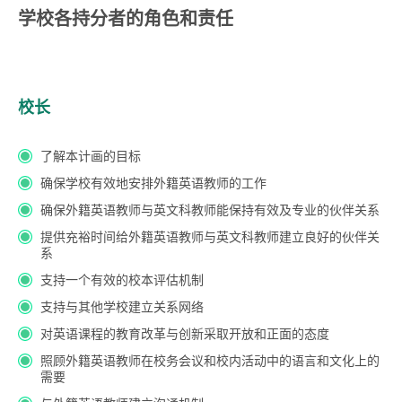
学校各持分者的角色和责任
校长
了解本计画的目标
确保学校有效地安排外籍英语教师的工作
确保外籍英语教师与英文科教师能保持有效及专业的伙伴关系
提供充裕时间给外籍英语教师与英文科教师建立良好的伙伴关
系
支持一个有效的校本评估机制
支持与其他学校建立关系网络
对英语课程的教育改革与创新采取开放和正面的态度
照顾外籍英语教师在校务会议和校内活动中的语言和文化上的
需要