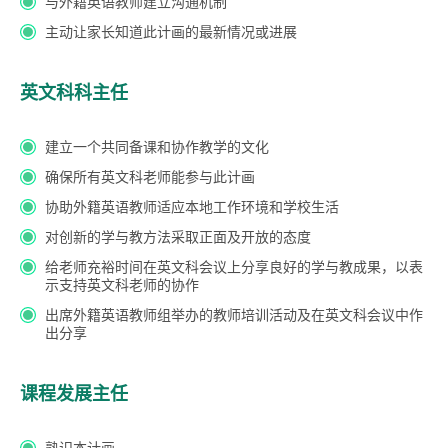
与外籍英语教师建立沟通机制
主动让家长知道此计画的最新情况或进展
英文科科主任
建立一个共同备课和协作教学的文化
确保所有英文科老师能参与此计画
协助外籍英语教师适应本地工作环境和学校生活
对创新的学与教方法采取正面及开放的态度
给老师充裕时间在英文科会议上分享良好的学与教成果，以表
示支持英文科老师的协作
出席外籍英语教师组举办的教师培训活动及在英文科会议中作
出分享
课程发展主任
熟识本计画