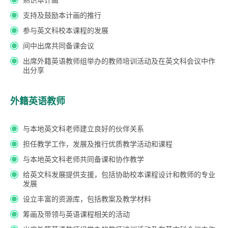
支持及鼓励本计画的推行
参与英文科校本课程的发展
间中出席共同备课会议
出席外籍英语教师组举办的教师培训活动及在英文科会议中作
出分享
外籍英语教师
与本地英文科老师建立良好的伙伴关系
担任教学工作，发展及推行优质教学活动和课程
与本地英文科老师共同备课和协作教学
给英文科发展提供支援，包括协助校本课程设计和教师的专业
发展
设立丰富的资源库，包括教案及教学材料
筹画及带领与英语课程相关的活动