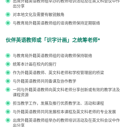
出席外籍英语教师组举办的教师培训活动及在英文科会议中作
出分享
对本地文化及需要有敏锐触角
与教育局外籍英语教师组的谘询教师保持定期联络
伙伴英语教师或「识字计画」之统筹老师
*
与教育局外籍英语教师组的谘询教师保持联络
统筹本计画在校内的施行
作为外籍英语教师、英文科老师和学校管理层的桥梁
与外籍英语教师共同备课及协作教学
一同与外籍英语教师向英文科老师分享创新或有效的教学法及
课程资源
担当教学工作，发展及推行优质教学法、活动和课程
与外籍英语教师共同发展校本课程及英文科老师的专业发展
出席外籍英语教师组举办的教师培训活动及在英文科会议中作
出分享