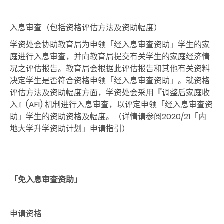
入息审查（包括资格评估方法及资助幅度）
学资处会协助教育局为申领「经入息审查资助」学生的家
庭进行入息审查，并向教育局提交有关学生的家庭经济情
况之评估报告。教育局会根据此评估报告和其他有关资料
决定学生是否符合资格申领「经入息审查资助」。就资格
评估方法及资助幅度方面，学资处会采用『调整后家庭收
入』(AFI) 机制进行入息审查，以评定申领「经入息审查资
助」学生的资助资格及幅度。（详情请参阅2020/21「内
地大学升学资助计划」申请指引）
「免入息审查资助」
申请资格