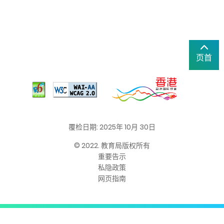
页首
覆检日期: 2025年 10月 30日
© 2022. 教育局版权所有
重要告示
私隐政策
网页指南