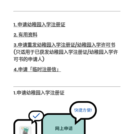
1. 申请幼稚园入学注册证
2. 有用资料
3.申请重发幼稚园入学注册证/幼稚园入学许可书
(只适用于已获发幼稚园入学注册证/幼稚园入学许
可书的申请人)
4.申请「临时注册信」
1.申请幼稚园入学注册证