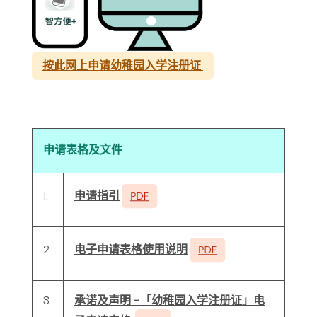
按此网上申请幼稚园入学注册证
申请表格及文件
申请指引
1.
电子申请表格使用说明
2.
3.
承诺及声明 -「幼稚园入学注册证」电