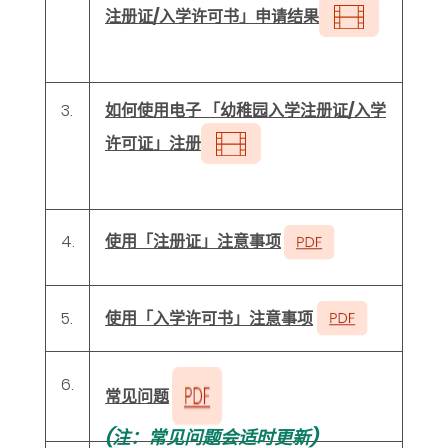
注册证/入学许可书」申请结果
3.
如何使用电子 「幼稚园入学注册证/入学
许可证」注册
使用「注册证」注意事项
4.
使用「入学许可书」注意事项
5.
6.
常见问题
(注：常见问题会适时更新)