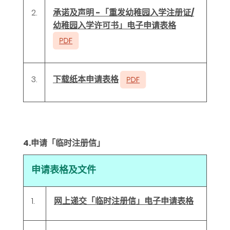
2.
承诺及声明 -「重发幼稚园入学注册证/
幼稚园入学许可书」电子申请表格
下载纸本申请表格
3.
4.申请「临时注册信」
申请表格及文件
1.
网上递交「临时注册信」电子申请表格