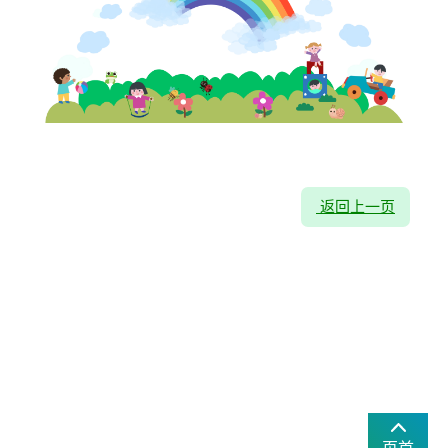
返回上一页