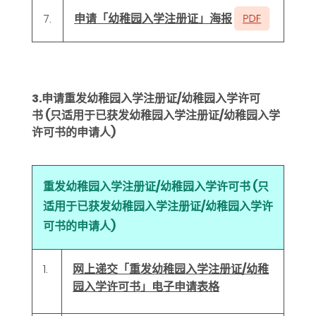
申请「幼稚园入学注册证」海报
7.
3.申请重发幼稚园入学注册证
/
幼稚园入学许可
书
(
只适用于已获发幼稚园入学注册证
/
幼稚园入学
许可书的申请人
)
重发幼稚园入学注册证/幼稚园入学许可书 (只
适用于已获发幼稚园入学注册证/幼稚园入学许
可书的申请人)
1.
网上递交「重发幼稚园入学注册证/幼稚
园入学许可书」电子申请表格