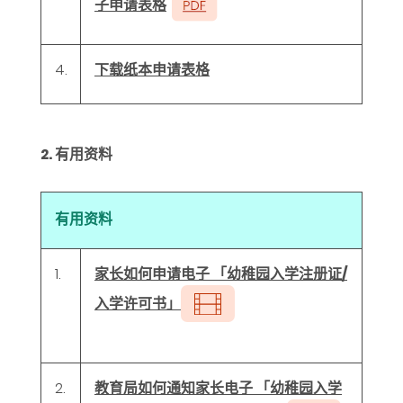
子申请表格
4.
下载纸本申请表格
2. 有用资料
有用资料
1.
家长如何申请电子 「幼稚园入学注册证/
入学许可书」
2.
教育局如何通知家长电子 「幼稚园入学