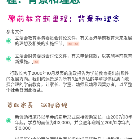
参考文件
立法会教育事务委员会讨论文件，有关香港学前教育未来发展
的理想及相关的实施细节。
立法会财务委员会讨论文件，有关申请拨款，以实施学前教育
新措施。
行政长官于2006年10月发表的施政报告为学前教育提出前瞻性
的发展方向。我们的远景是为所有3至6岁适龄学童提供优质而收
费合理的学前教育，让家长、学童、幼师及幼稚园营办者，以至整
个社会皆因此得益。
新资助措施乃以学券的崭新形式直接资助家长，由2007/08学
年起，学券的面值为$13,000，并会逐年递增至2011/12学年的
$16,000。