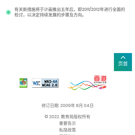
有关新措施将于计画推出五年后，即2011/2012年进行全面的
检讨，以决定持续发展的步骤及方向。
页首
修订日期: 2009年 8月 04日
© 2022. 教育局版权所有
重要告示
私隐政策