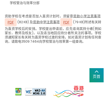
学校管治与效率分部
资助学校在考虑是否加入直资计划时，须留意
资助小学注意事项
(82 KB) 及
资助中学注意事项
(79 KB)所述有关转
为直资学校后的安排。学校提出申请前，应先谘询其持分者(例如
家长、教师及校友)，以及适当地回应持分者所关注的事项。学校
须通知家长有关转为直资学校过渡的安排。如对直资计划有任何查
询，请致电3509 7464向学校管治与效率第一组查询。
页首