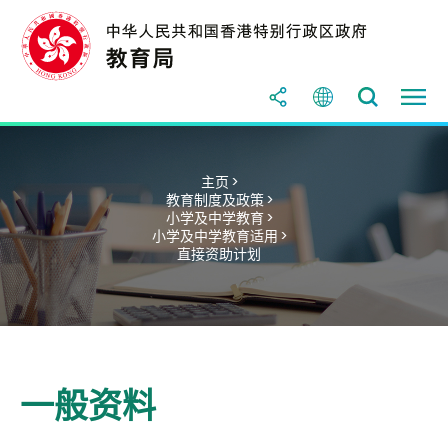
主页 >
教育制度及政策 >
小学及中学教育 >
小学及中学教育适用 >
直接资助计划
一般资料