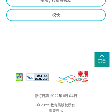
校监 / 校董会成员
校长
页首
修订日期: 2022年 11月 04日
© 2022. 教育局版权所有
重要告示