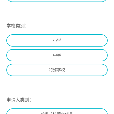
学校类别：
小学
中学
特殊学校
申请人类别：