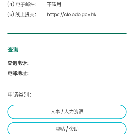
(4) 电子邮件：
不适用
(5) 线上提交：
https://clo.edb.gov.hk
查询
查询电话：
电邮地址：
申请类别：
人事 / 人力资源
津贴 / 资助