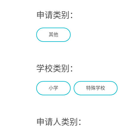
申请类别：
其他
学校类别：
小学
特殊学校
申请人类别：