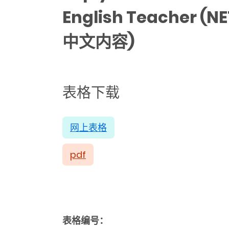
English Teacher (
中文内容)
表格下载
网上表格
pdf
表格编号：