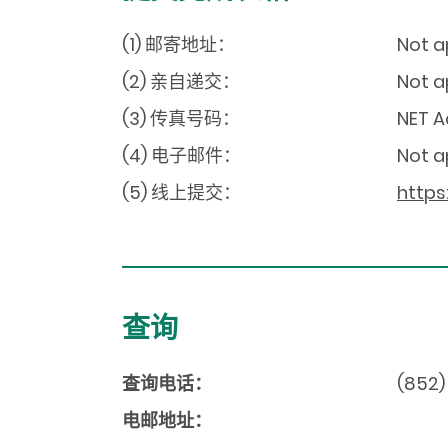
(1) 邮寄地址：
Not a
(2) 亲自递交：
Not a
(3) 传真号码：
NET A
(4) 电子邮件：
Not a
(5) 线上提交：
https
查询
查询电话：
(852)
电邮地址：