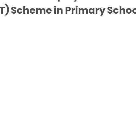
NET) Scheme in Primary 