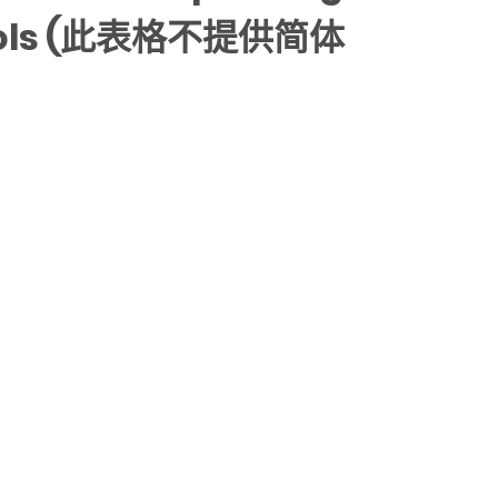
Schools (此表格不提供简体