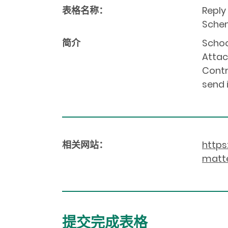
表格名称：
Reply
Sche
简介
Schoo
Attac
Contr
send 
相关网站：
https
matte
提交完成表格