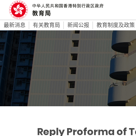
最新消息
有关教育局
新闻公报
教育制度及政策
Reply Proforma of 