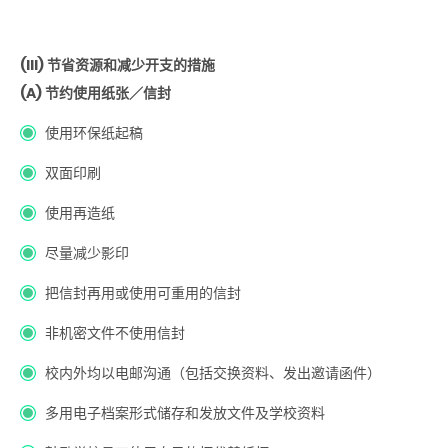
(III) 节省资源和减少开支的措施
(A) 节约使用纸张／信封
使用环保纸起稿
双面印刷
使用再造纸
尽量减少影印
把信封再用或使用可重用的信封
非机密文件不使用信封
校内外均以电邮沟通（包括交换资料、发出邀请函件）
多用电子档案形式储存和发放文件及学校资料