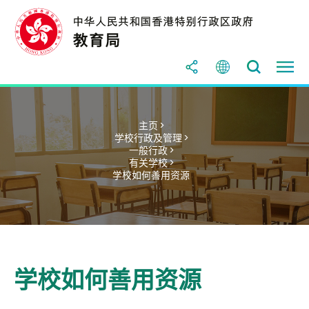
主页 >
学校行政及管理 >
一般行政 >
有关学校 >
学校如何善用资源
学校如何善用资源