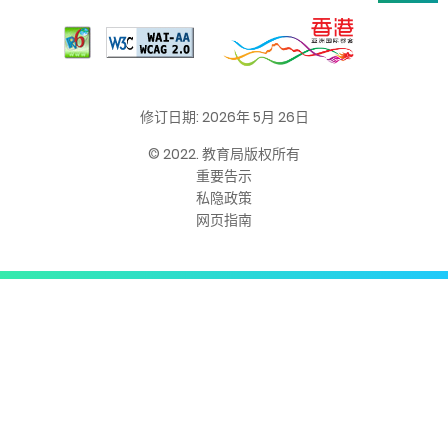
修订日期: 2026年 5月 26日
© 2022. 教育局版权所有
重要告示
私隐政策
网页指南