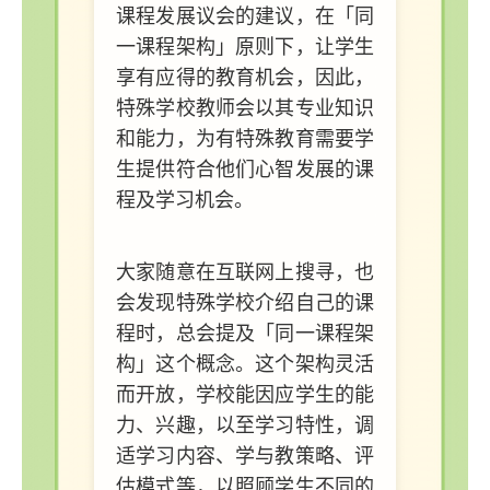
课程发展议会的建议，在「同
一课程架构」原则下，让学生
享有应得的教育机会，因此，
特殊学校教师会以其专业知识
和能力，为有特殊教育需要学
生提供符合他们心智发展的课
程及学习机会。
大家随意在互联网上搜寻，也
会发现特殊学校介绍自己的课
程时，总会提及「同一课程架
构」这个概念。这个架构灵活
而开放，学校能因应学生的能
力、兴趣，以至学习特性，调
适学习内容、学与教策略、评
估模式等，以照顾学生不同的