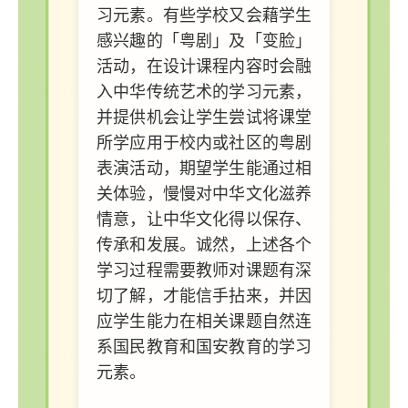
习元素。有些学校又会藉学生
感兴趣的「粤剧」及「变脸」
活动，在设计课程内容时会融
入中华传统艺术的学习元素，
并提供机会让学生尝试将课堂
所学应用于校内或社区的粤剧
表演活动，期望学生能通过相
关体验，慢慢对中华文化滋养
情意，让中华文化得以保存、
传承和发展。诚然，上述各个
学习过程需要教师对课题有深
切了解，才能信手拈来，并因
应学生能力在相关课题自然连
系国民教育和国安教育的学习
元素。