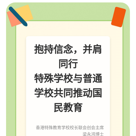
抱持信念，并肩
同行
特殊学校与普通
学校共同推动国
民教育
香港特殊教育学校校长联会创会主席
梁永鸿博士