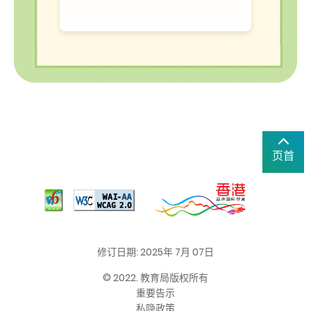
页首
修订日期: 2025年 7月 07日
© 2022. 教育局版权所有
重要告示
私隐政策