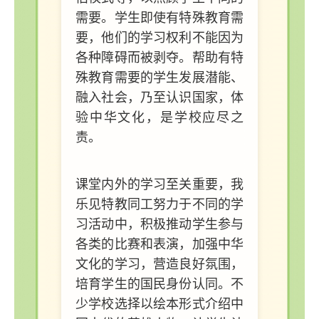
需要。学生即使有特殊教育需
要，他们的学习权利不能因为
各种障碍而被剥夺。帮助有特
殊教育需要的学生发展潜能、
融入社会，乃至认识国家，体
验中华文化，是学校应尽之
责。
课堂内外的学习至关重要，我
乐见特教同工努力于不同的学
习活动中，积极推动学生参与
各类的比赛和表演，加强中华
文化的学习，营造良好氛围，
培育学生的国民身份认同。不
少学校选择以绘本形式介绍中