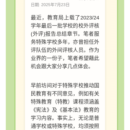
日期: 2025年7月23日
最近，教育局上载了2023/24
学年最后一批学校的校外评核
(外评)报告总结章节。笔者服
务特殊学校多年，亦曾担任外
评队伍的外间评核人员。作为
业界的一份子，笔者希望藉此
机会跟大家分享几点体会。
早前坊间对于特殊学校推动国
民教育有不同意见，例如有关
特殊教育（特教）课程须涵盖
《宪法》及《基本法》教育的
学习内容。事实上，无论是普
通学校或特殊学校，均须按照