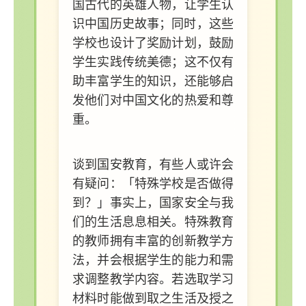
国古代的英雄人物，让学生认
识中国历史故事；同时，这些
学校也设计了奖励计划，鼓励
学生实践传统美德；这不仅有
助丰富学生的知识，还能够启
发他们对中国文化的热爱和尊
重。
谈到国安教育，有些人或许会
有疑问：「特殊学校是否做得
到？」事实上，国家安全与我
们的生活息息相关。特殊教育
的教师拥有丰富的创新教学方
法，并会根据学生的能力和需
求调整教学内容。若选取学习
材料时能做到取之生活及授之