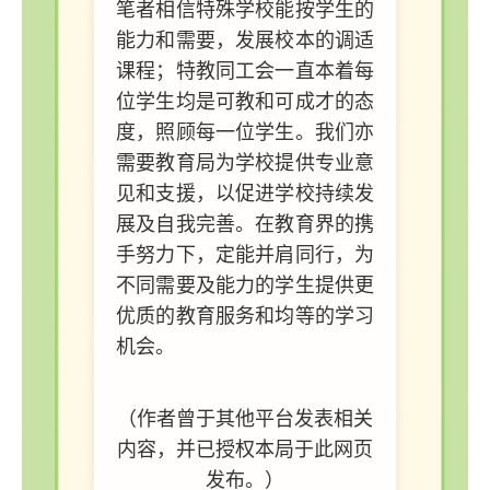
笔者相信特殊学校能按学生的
能力和需要，发展校本的调适
课程；特教同工会一直本着每
位学生均是可教和可成才的态
度，照顾每一位学生。我们亦
需要教育局为学校提供专业意
见和支援，以促进学校持续发
展及自我完善。在教育界的携
手努力下，定能并肩同行，为
不同需要及能力的学生提供更
优质的教育服务和均等的学习
机会。
（作者曾于其他平台发表相关
内容，并已授权本局于此网页
发布。）