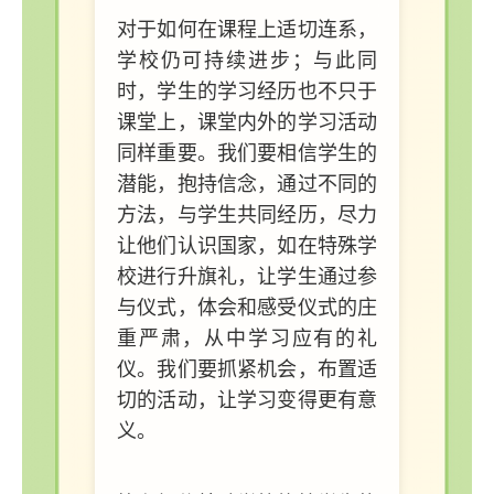
对于如何在课程上适切连系，
学校仍可持续进步；与此同
时，学生的学习经历也不只于
课堂上，课堂内外的学习活动
同样重要。我们要相信学生的
潜能，抱持信念，通过不同的
方法，与学生共同经历，尽力
让他们认识国家，如在特殊学
校进行升旗礼，让学生通过参
与仪式，体会和感受仪式的庄
重严肃，从中学习应有的礼
仪。我们要抓紧机会，布置适
切的活动，让学习变得更有意
义。