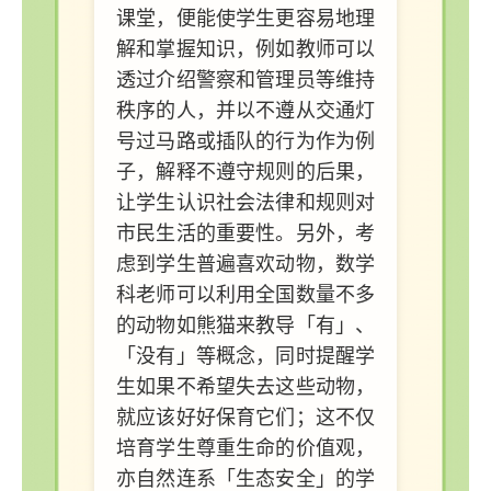
课堂，便能使学生更容易地理
解和掌握知识，例如教师可以
透过介绍警察和管理员等维持
秩序的人，并以不遵从交通灯
号过马路或插队的行为作为例
子，解释不遵守规则的后果，
让学生认识社会法律和规则对
市民生活的重要性。另外，考
虑到学生普遍喜欢动物，数学
科老师可以利用全国数量不多
的动物如熊猫来教导「有」、
「没有」等概念，同时提醒学
生如果不希望失去这些动物，
就应该好好保育它们；这不仅
培育学生尊重生命的价值观，
亦自然连系「生态安全」的学