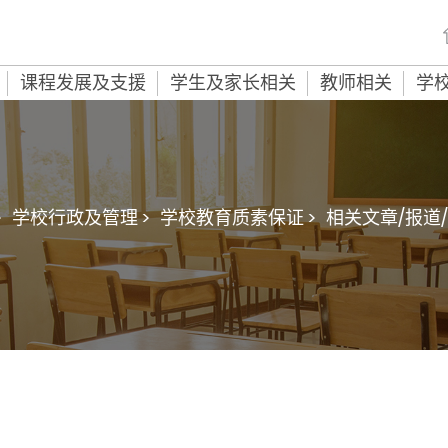
课程发展及支援
学生及家长相关
教师相关
学
>
学校行政及管理 >
学校教育质素保证 >
相关文章/报道