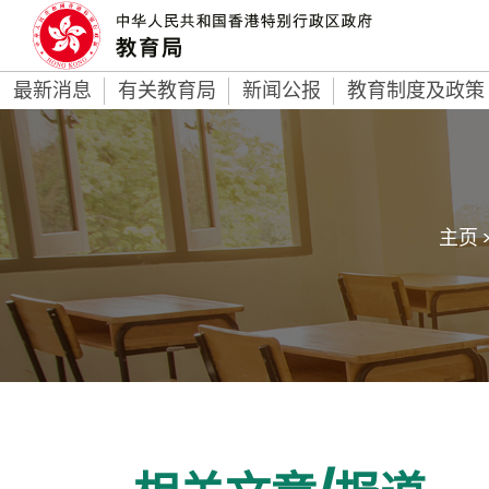
最新消息
有关教育局
新闻公报
教育制度及政策
主页 