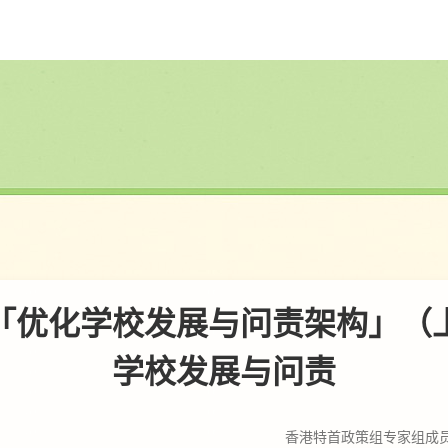
「优化学校发展与问责架构」（
学校发展与问责
香港特首政策组专家组成员