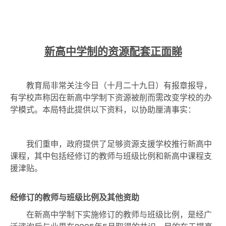
新高中学制的资源配套正面睇
教育局非常关注今日（十月二十九日）有报章报导，
有学校声称因在新高中学制下资源被削而需改变学校的办
学模式。本局特此提供以下资料，以协助厘清事实：
我们重申，政府提供了足够资源支援学校推行新高中
课程，其中包括经修订的教师与班级比例和新高中课程支
援津贴。
经修订的教师与班级比例及其他资助
在新高中学制下实施修订的教师与班级比例，是经广