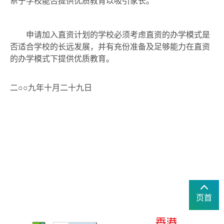
系于学校能否提供优质教育以吸引家长。
申请加入直资计划的学校必须考虑直资的办学模式是
否适合学校的长远发展，并有充份准备及足够能力在直资
的办学模式下提供优质教育。
二○○九年十月二十九日
页首