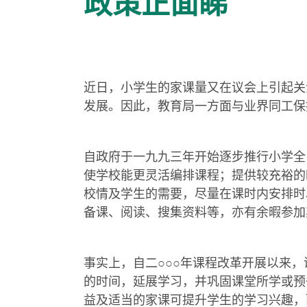
政策正面睇
近日，小学生的家课量又在议会上引起关
发展。因此，教育局一方面与业界同工保
自政府于一九九三年开始逐步推行小学全
使学校能更灵活编排课程；提供较充裕的
校情及学生的需要，尽量在课时内安排时
备课、阅读、搜集资料等，亦有余暇参加
事实上，自二○○○年课程改革开展以来
的时间，延展学习，并巩固课堂所学或预
益及适当的家课可提升学生的学习兴趣，