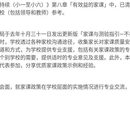
持续（小一至小六）》第八章「有效益的家课」中，已清
校（包括领导和教师）参考。
局于去年十月三十一日发出更新版「家课与测验指引—不
时，学校透过各种家校沟通途径，收集家长对家课质量安
道和方式，为学校提供专业支援，包括有关家课政策的专
个别学校的需要，提供适时的专业意见及支援。此外，本
代表参加，分享优质家课政策示例和经验。
会面，就家课政策在学校层面的实施情况进行专业交流，