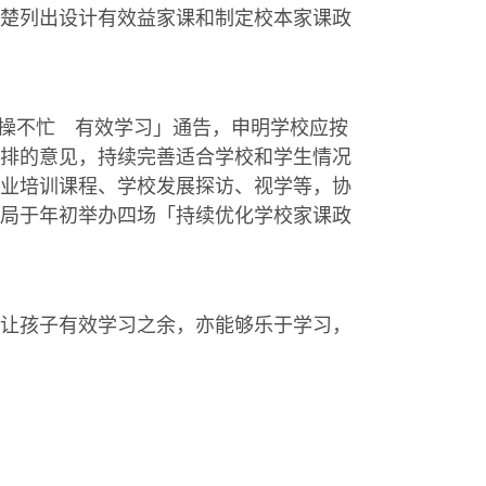
楚列出设计有效益家课和制定校本家课政
操不忙 有效学习」通告，申明学校应按
排的意见，持续完善适合学校和学生情况
业培训课程、学校发展探访、视学等，协
局于年初举办四场「持续优化学校家课政
让孩子有效学习之余，亦能够乐于学习，