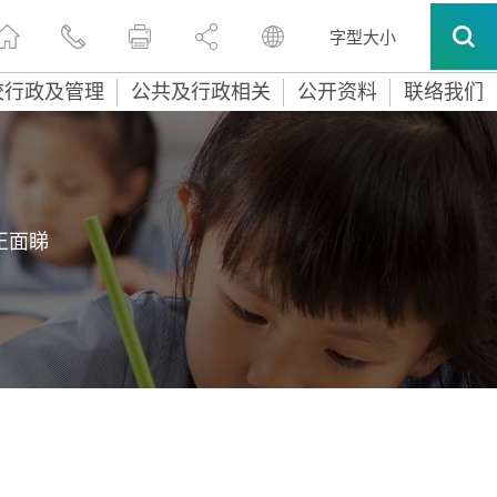
字型大小
校行政及管理
公共及行政相关
公开资料
联络我们
正面睇