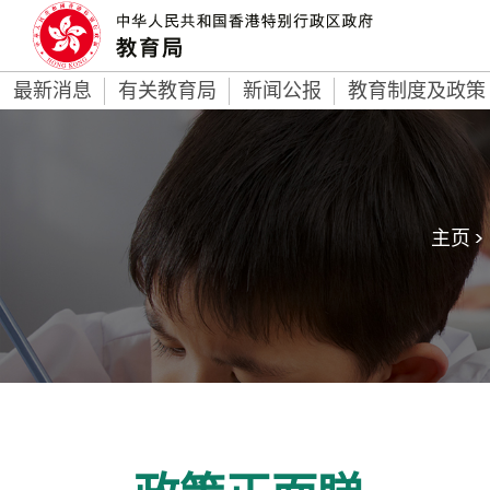
最新消息
有关教育局
新闻公报
教育制度及政策
主页 >