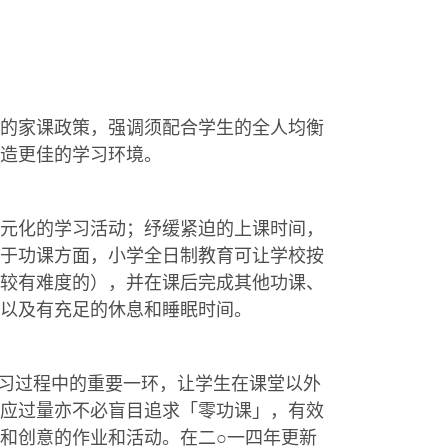
的家课政策，强调须配合学生的全人均衡
造更佳的学习环境。
元化的学习活动；纾缓紧迫的上课时间，
于功课方面，小学全日制教育可让学校按
较有难度的），并在课后完成其他功课、
以及有充足的休息和睡眠时间。
学习过程中的重要一环，让学生在课堂以外
应过量亦不必盲目追求「零功课」，有效
和创意的作业和活动。在二○一四年更新