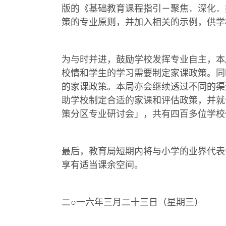
版的《基础教育课程指引－聚焦．深化．
策的专业原则，并加入相关的示例，供学
为与时并进，鼓励学校发挥专业自主，本
校情和学生的学习需要制定家课政策。同
的家课政策。本局亦会继续透过不同的渠
助学校制定合适的家课和评估政策，并就
策分区专业研讨会」，共有四百多位学校
最后，教育局短期内将与小学的业界代表
享有适当课余空间。
二○一六年三月二十三日（星期三）