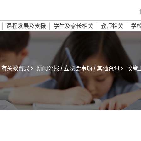
课程发展及支援
学生及家长相关
教师相关
学
有关教育局 >
新闻公报 / 立法会事项 / 其他资讯 >
政策