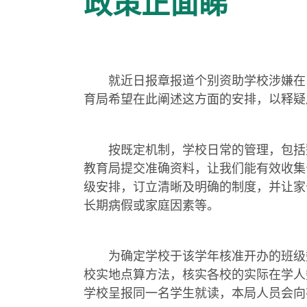
政策正面睇
就近日报章报道个别资助学校涉嫌在以
育局希望在此阐述这方面的安排，以释疑
按既定机制，学校日常的管理，包括整
教育局提交准确资料，让我们能有效收集
级安排，订立清晰及明确的制度，并让家
长期病假或家庭因素等。
为确定学校于该学年核准开办的班级数
校实地点算方法，核实各校的实际在学人
学校呈报同一名学生就读，本局人员会向