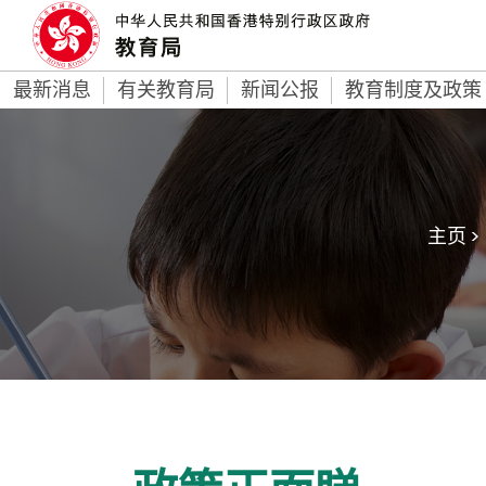
最新消息
有关教育局
新闻公报
教育制度及政策
主页 >