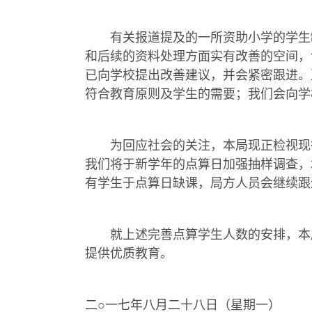
有关报道提及的一所资助小学的学生缺
和后续的资料处理方面实有改善的空间，
已向学校提出改善建议，并会紧密跟进。
符合教育原则及学生的需要；我们会向学
为回应社会的关注，本局现正检视现行
我们将于新学年的点算日加强抽样调查，
有学生于点算日缺课，局方人员会继续跟
就上述完善点算学生人数的安排，本局
提供优质教育。
二○一七年八月二十八日（星期一）