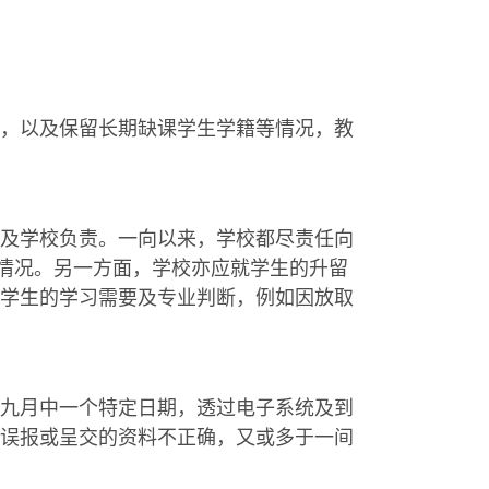
，以及保留长期缺课学生学籍等情况，教
及学校负责。一向以来，学校都尽责任向
缺情况。另一方面，学校亦应就学生的升留
学生的学习需要及专业判断，例如因放取
九月中一个特定日期，透过电子系统及到
误报或呈交的资料不正确，又或多于一间