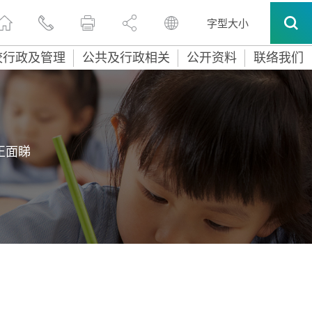
字型大小
校行政及管理
公共及行政相关
公开资料
联络我们
正面睇