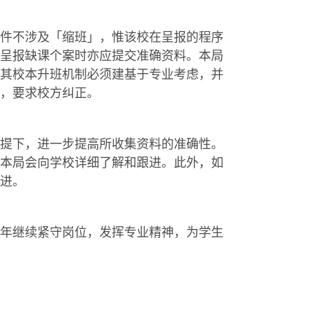
件不涉及「缩班」，惟该校在呈报的程序
呈报缺课个案时亦应提交准确资料。本局
其校本升班机制必须建基于专业考虑，并
，要求校方纠正。
提下，进一步提高所收集资料的准确性。
本局会向学校详细了解和跟进。此外，如
进。
年继续紧守岗位，发挥专业精神，为学生