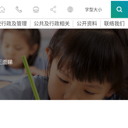
字型大小
校行政及管理
公共及行政相关
公开资料
联络我们
正面睇