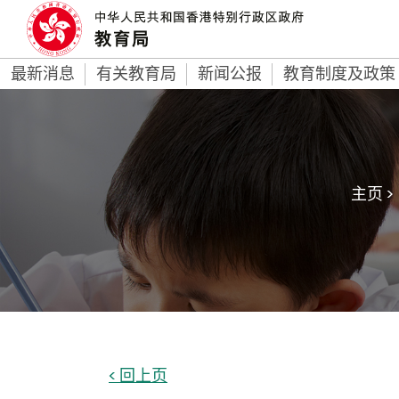
最新消息
有关教育局
新闻公报
教育制度及政策
主页 >
< 回上页