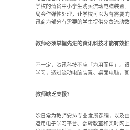
学校的清贫中小学生购买流动电脑装置。
局会作弹性处理，让学校可以为有需要的
讯商为部分有需要的学生提供免费流动数
教师必须掌握先进的资讯科技才能有效推
不一定，资讯科技不应「为用而用」。很
学习，透过流动电脑装置、桌面电脑，甚
教师缺乏支援？
除日常为教师安排专业发展课程，以及由
运用电子学习平台、翻转教室和实时网上