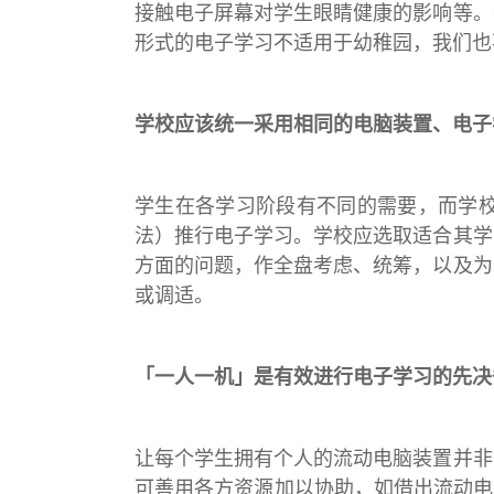
接触电子屏幕对学生眼睛健康的影响等。
形式的电子学习不适用于幼稚园，我们也
学校应该统一采用相同的电脑装置、电子
学生在各学习阶段有不同的需要，而学
法）推行电子学习。学校应选取适合其学
方面的问题，作全盘考虑、统筹，以及为
或调适。
「一人一机」是有效进行电子学习的先决
让每个学生拥有个人的流动电脑装置并非
可善用各方资源加以协助，如借出流动电