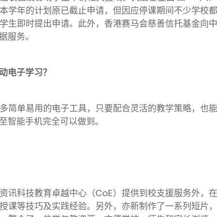
本学年的计划原已截止申请，但因应停课期间不少学校
学生即时提出申请。此外，香港赛马会慈善信托基金向
据服务。
动电子学习？
多简单易用的电子工具，只要配合灵活的教学策略，也
至智能手机完全可以做到。
资讯科技教育卓越中心（CoE）提供到校支援服务外，
授课等技巧及实践经验。另外，亦新制作了一系列短片