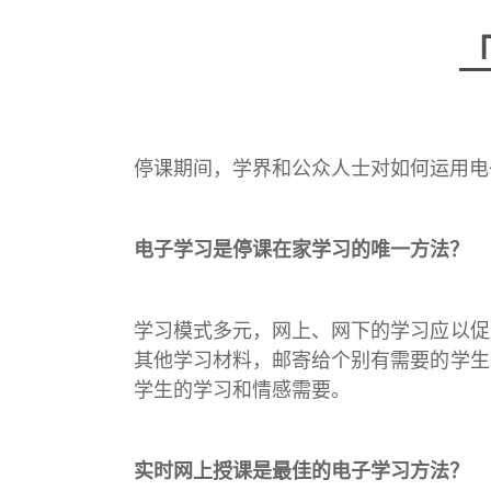
停课期间，学界和公众人士对如何运用电
电子学习是停课在家学习的唯一方法？
学习模式多元，网上、网下的学习应以促
其他学习材料，邮寄给个别有需要的学生
学生的学习和情感需要。
实时网上授课是最佳的电子学习方法？