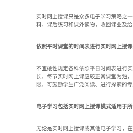
实时网上授课只是众多电子学习策略之一
料、课后练习和课外读物，收回课业及给
依照平时课堂的时间表进行实时网上授课
不宜硬性规定各科依照平日时间表进行实
长，每节实时网上课应较正常课堂为短，
限，可鼓励学生广泛阅读、进行探索的专
电子学习包括实时网上授课模式适用于所
无论是实时网上授课或其他电子学习，在