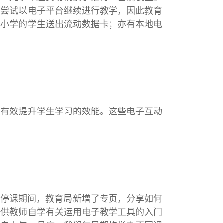
都尝试以电子平台继续进行教学，因此教育
中小学的学生送出流动数据卡；亦有本地电
能有效提升学生学习的效能。这些电子互动
在停课期间，教育局新增了专页，分享如何
，供教师自学有关运用电子教学工具的入门