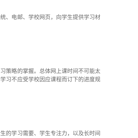
系统、电邮、学校网页，向学生提供学习材
学习策略的掌握。总体网上课时间不可能太
。学习不应受学校因应课程而订下的进度规
学生的学习需要、学生专注力，以及长时间