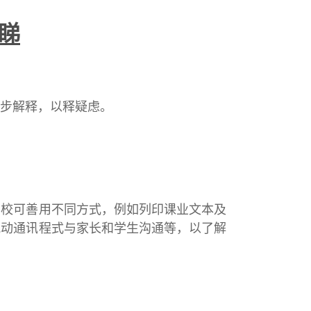
睇
步解释，以释疑虑。
学校可善用不同方式，例如列印课业文本及
流动通讯程式与家长和学生沟通等，以了解