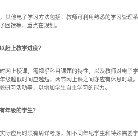
。其他电子学习方法包括：教师可利用熟悉的学习管理
予回馈等，重点在规划。
以赶上教学进度？
时网上授课，需视乎科目课题的特性，以及教师对电子
年级越低时间应越短，两节网上课之间亦应有休息时段
题研习活动等，以增加学生自主学习的能力。
有年级的学生？
实际应用时须有周详考虑，如不同年纪学生和特殊需要